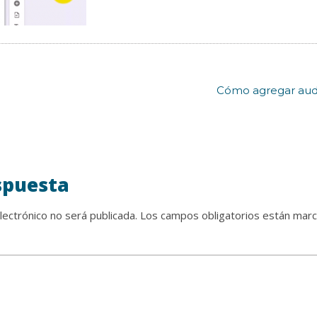
Cómo agregar audi
spuesta
lectrónico no será publicada.
Los campos obligatorios están mar