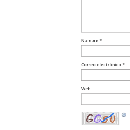
Nombre
*
Correo electrónico
*
Web