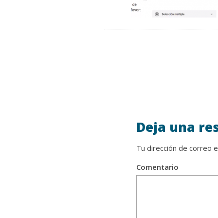
Deja una re
Tu dirección de correo e
Comentario