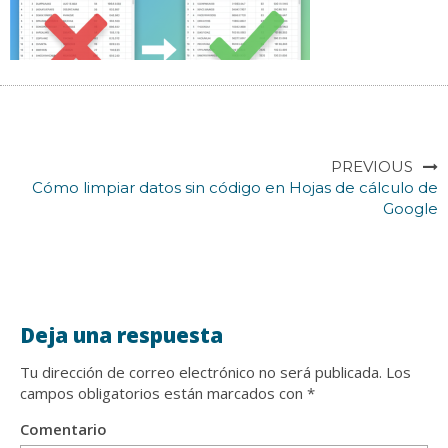
PREVIOUS
Cómo limpiar datos sin código en Hojas de cálculo de
Google
Deja una respuesta
Tu dirección de correo electrónico no será publicada.
Los
campos obligatorios están marcados con
*
Comentario