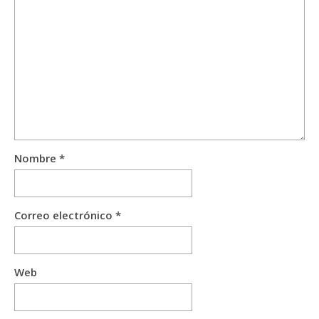
Nombre
*
Correo electrónico
*
Web