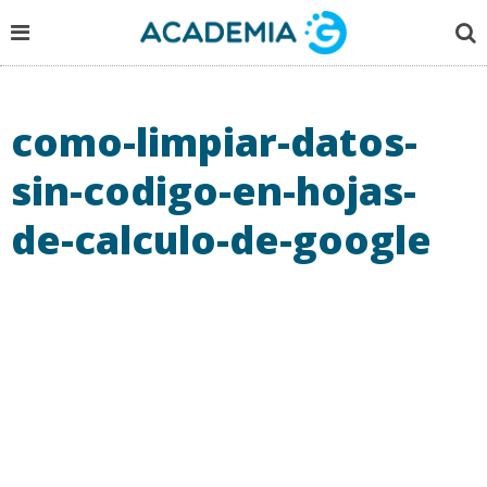
como-limpiar-datos-
sin-codigo-en-hojas-
de-calculo-de-google