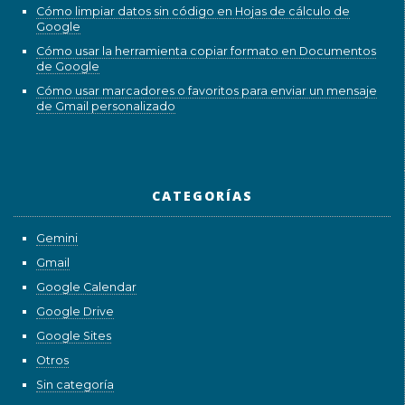
Cómo limpiar datos sin código en Hojas de cálculo de
Google
Cómo usar la herramienta copiar formato en Documentos
de Google
Cómo usar marcadores o favoritos para enviar un mensaje
de Gmail personalizado
CATEGORÍAS
Gemini
Gmail
Google Calendar
Google Drive
Google Sites
Otros
Sin categoría