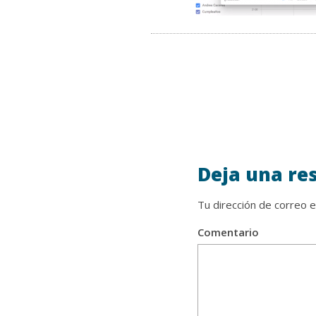
Deja una re
Tu dirección de correo e
Comentario