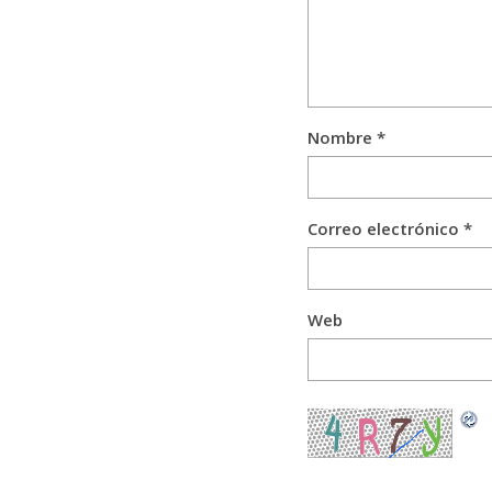
Nombre
*
Correo electrónico
*
Web