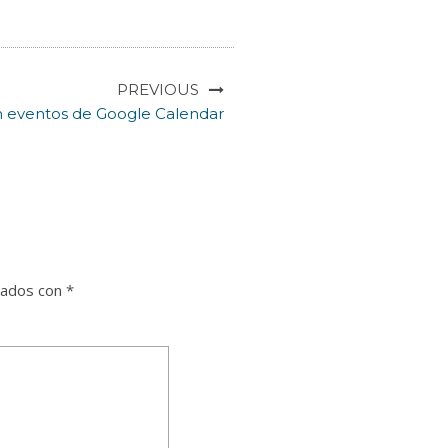
PREVIOUS
 eventos de Google Calendar
cados con
*