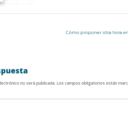
Cómo proponer otra hora en
spuesta
lectrónico no será publicada.
Los campos obligatorios están mar