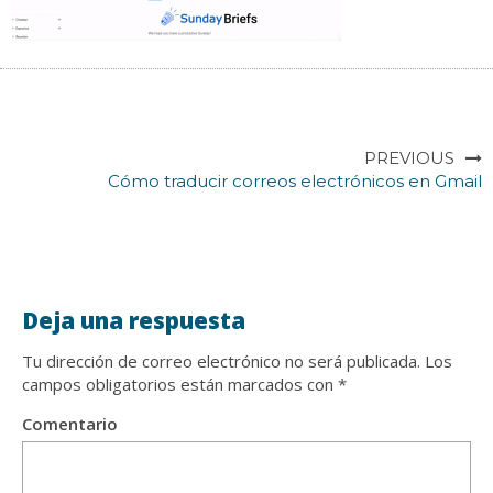
PREVIOUS
Cómo traducir correos electrónicos en Gmail
Deja una respuesta
Tu dirección de correo electrónico no será publicada.
Los
campos obligatorios están marcados con
*
Comentario