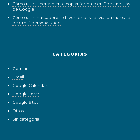
Cómo usar la herramienta copiar formato en Documentos
de Google
Cómo usar marcadores o favoritos para enviar un mensaje
de Gmail personalizado
CATEGORÍAS
Gemini
Gmail
Google Calendar
Google Drive
Google Sites
Otros
Sin categoría