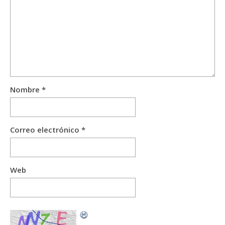
Nombre
*
Correo electrónico
*
Web