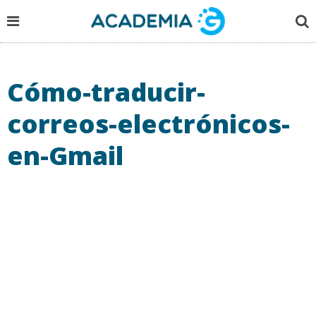
Cómo-traducir-
correos-electrónicos-
en-Gmail