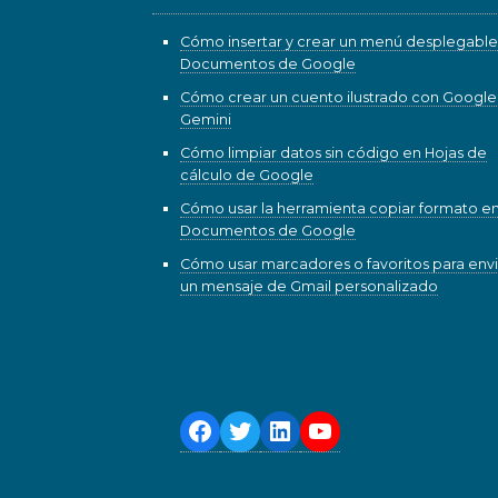
Cómo insertar y crear un menú desplegable
Documentos de Google
Cómo crear un cuento ilustrado con Google
Gemini
Cómo limpiar datos sin código en Hojas de
cálculo de Google
Cómo usar la herramienta copiar formato e
Documentos de Google
Cómo usar marcadores o favoritos para envi
un mensaje de Gmail personalizado