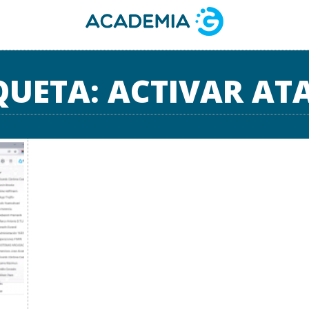
QUETA:
ACTIVAR AT