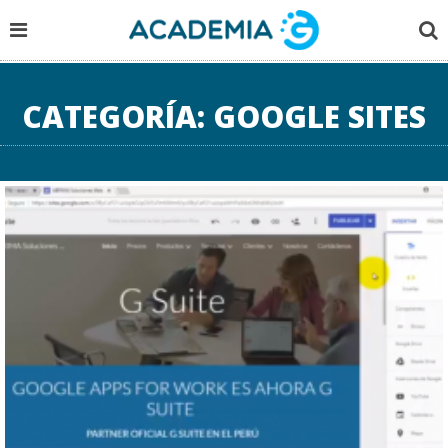
CATEGORÍA:
GOOGLE SITES