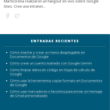
Marticorena realizaron un hangout en vivo sobre Google
Sites. Cree una intranet…
ENTRADAS RECIENTES
Cómo insertar y crear un menú desplegable en
Documentos de Google
Cómo crear un cuento ilustrado con Google Gemini
Cómo limpiar datos sin código en Hojas de cálculo de
Google
Cómo usar la herramienta copiar formato en Documentos
de Google
Cómo usar marcadores o favoritos para enviar un mensaje
de Gmail personalizado