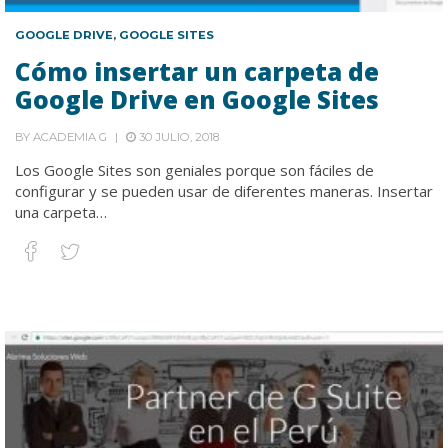
GOOGLE DRIVE
,
GOOGLE SITES
Cómo insertar un carpeta de
Google Drive en Google Sites
BY
ACADEMIA G
30 JULIO, 2018
Los Google Sites son geniales porque son fáciles de
configurar y se pueden usar de diferentes maneras. Insertar
una carpeta…