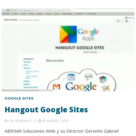
GOOGLE SITES
Hangout Google Sites
BY
ACADEMIA G
31 MARZO, 2017
ABRIMA Soluciones Web y su Director Gerente Gabriel