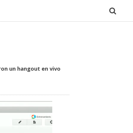
ron un hangout en vivo