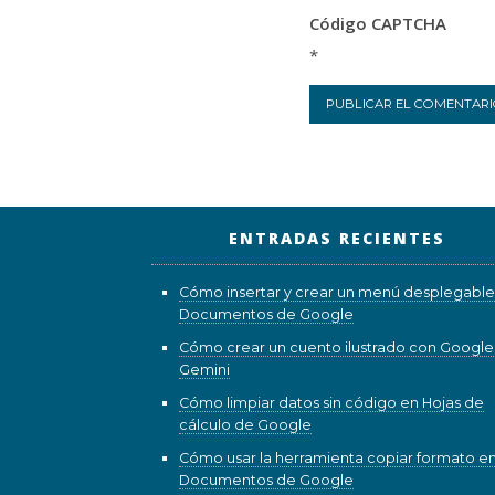
Código CAPTCHA
*
ENTRADAS RECIENTES
Cómo insertar y crear un menú desplegable
Documentos de Google
Cómo crear un cuento ilustrado con Google
Gemini
Cómo limpiar datos sin código en Hojas de
cálculo de Google
Cómo usar la herramienta copiar formato e
Documentos de Google