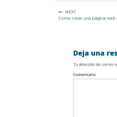
NEXT
Cómo crear una página web c
Deja una re
Tu dirección de correo e
Comentario