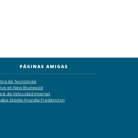
PÁGINAS AMIGAS
log de Tecnología
ive en New Brunswick
est de Velocidad Internet
abe Steele Hyundai Fredericton