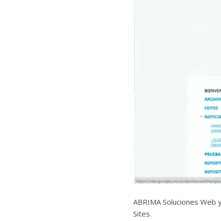
ABRIMA Soluciones Web y 
Sites.