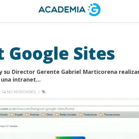
 Google Sites
 su Director Gerente Gabriel Marticorena realiza
 una intranet…
NO RESPONSES.