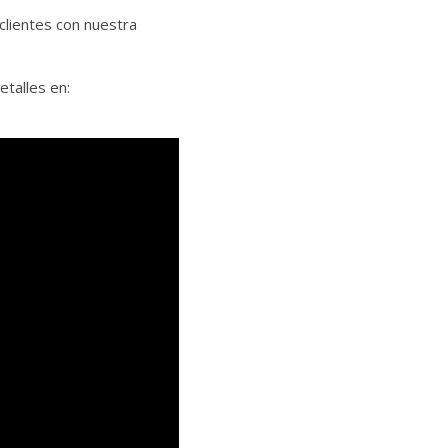
clientes con nuestra
talles en: