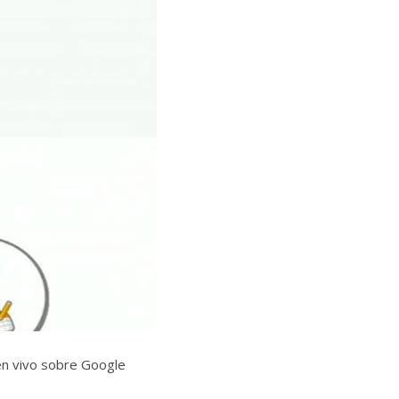
en vivo sobre Google