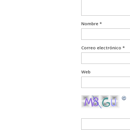
Nombre
*
Correo electrónico
*
Web