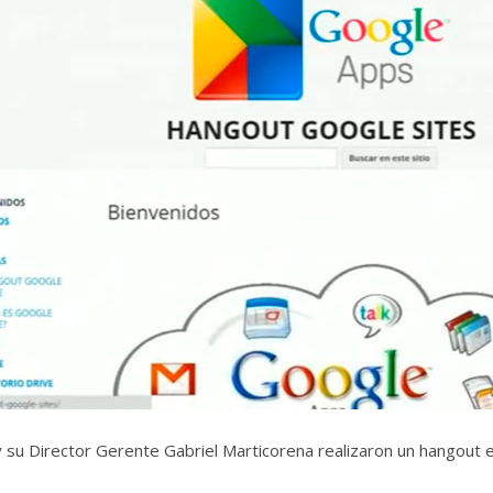
su Director Gerente Gabriel Marticorena realizaron un hangout 