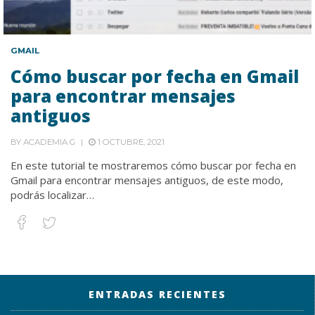
GMAIL
Cómo buscar por fecha en Gmail
para encontrar mensajes
antiguos
BY
ACADEMIA G
1 OCTUBRE, 2021
En este tutorial te mostraremos cómo buscar por fecha en
Gmail para encontrar mensajes antiguos, de este modo,
podrás localizar…
ENTRADAS RECIENTES