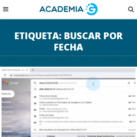
ETIQUETA:
BUSCAR POR
FECHA