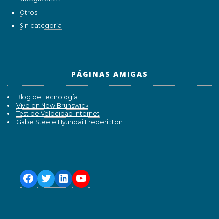
Otros
Sin categoría
PÁGINAS AMIGAS
Blog de Tecnología
Vive en New Brunswick
Test de Velocidad Internet
Gabe Steele Hyundai Fredericton