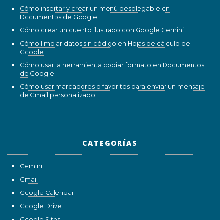
Cómo insertar y crear un menú desplegable en
Documentos de Google
Cómo crear un cuento ilustrado con Google Gemini
Cómo limpiar datos sin código en Hojas de cálculo de
Google
Cómo usar la herramienta copiar formato en Documentos
de Google
Cómo usar marcadores o favoritos para enviar un mensaje
de Gmail personalizado
CATEGORÍAS
Gemini
Gmail
Google Calendar
Google Drive
Google Sites