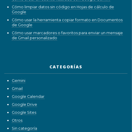
Cómo limpiar datos sin código en Hojas de cálculo de
Google
Cómo usar la herramienta copiar formato en Documentos
de Google
Cómo usar marcadores o favoritos para enviar un mensaje
de Gmail personalizado
CATEGORÍAS
Gemini
Gmail
Google Calendar
Google Drive
Google Sites
Otros
Sin categoría