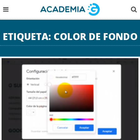
ETIQUETA:
COLOR DE FONDO