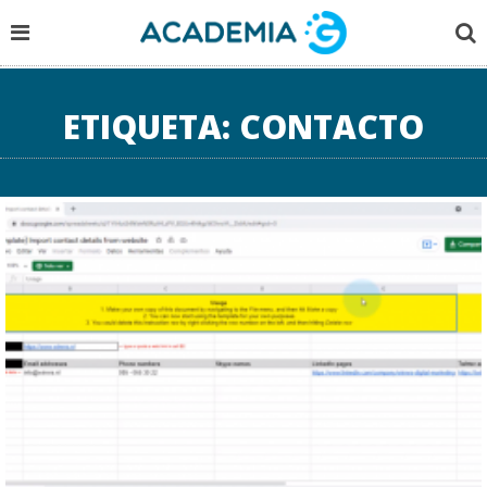
ETIQUETA:
CONTACTO