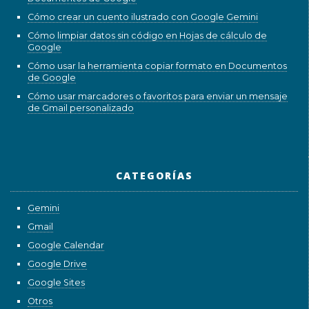
Cómo crear un cuento ilustrado con Google Gemini
Cómo limpiar datos sin código en Hojas de cálculo de
Google
Cómo usar la herramienta copiar formato en Documentos
de Google
Cómo usar marcadores o favoritos para enviar un mensaje
de Gmail personalizado
CATEGORÍAS
Gemini
Gmail
Google Calendar
Google Drive
Google Sites
Otros