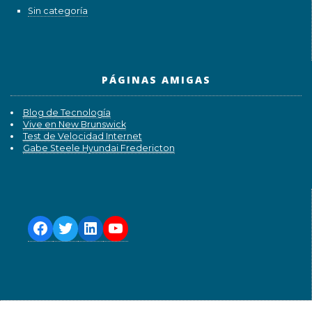
Sin categoría
PÁGINAS AMIGAS
Blog de Tecnología
Vive en New Brunswick
Test de Velocidad Internet
Gabe Steele Hyundai Fredericton