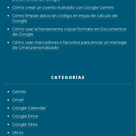
Cómo crear un cuento ilustrado con Google Gemini
Cómo limpiar datos sin código en Hojas de cálculo de
Google
Cómo usar la herramienta copiar formato en Documentos
de Google
Cómo usar marcadores o favoritos para enviar un mensaje
de Gmail personalizado
CATEGORÍAS
Gemini
Gmail
Google Calendar
Google Drive
Google Sites
Otros