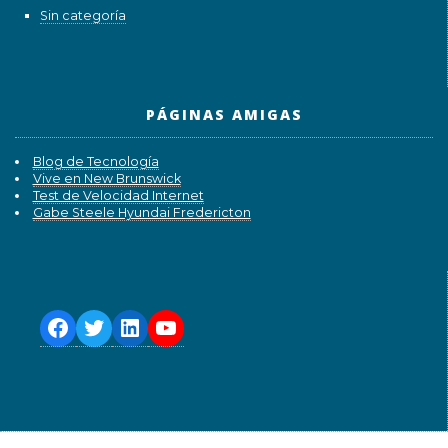
Sin categoría
PÁGINAS AMIGAS
Blog de Tecnología
Vive en New Brunswick
Test de Velocidad Internet
Gabe Steele Hyundai Fredericton