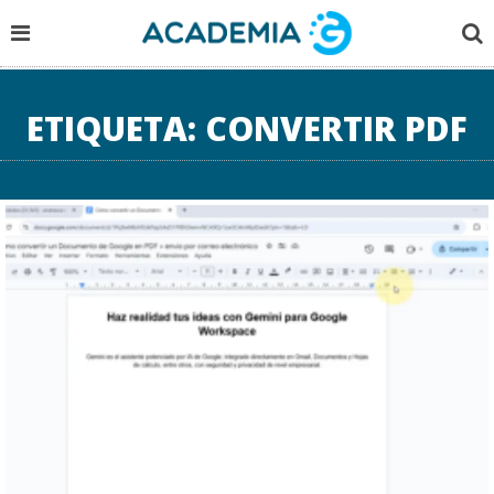
ETIQUETA:
CONVERTIR PDF