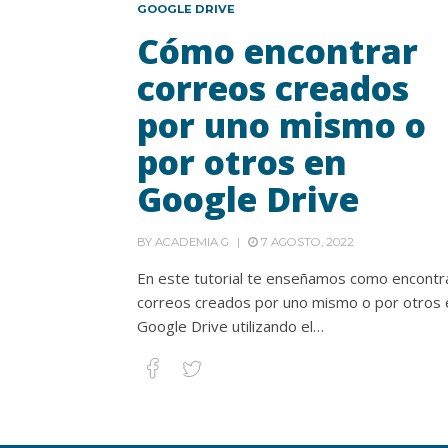
GOOGLE DRIVE
Cómo encontrar
correos creados
por uno mismo o
por otros en
Google Drive
BY
ACADEMIA G
7 AGOSTO, 2022
En este tutorial te enseñamos como encontr
correos creados por uno mismo o por otros 
Google Drive utilizando el…