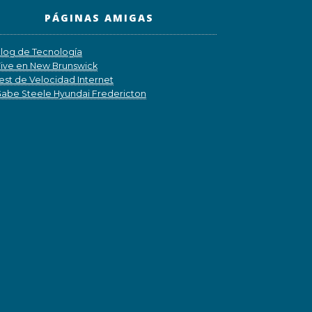
PÁGINAS AMIGAS
log de Tecnología
ive en New Brunswick
est de Velocidad Internet
abe Steele Hyundai Fredericton