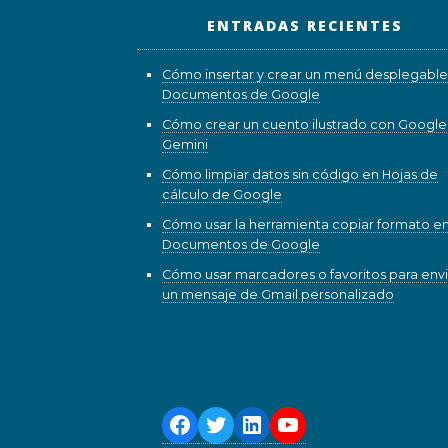
ENTRADAS RECIENTES
Cómo insertar y crear un menú desplegable
Documentos de Google
Cómo crear un cuento ilustrado con Google
Gemini
Cómo limpiar datos sin código en Hojas de
cálculo de Google
Cómo usar la herramienta copiar formato e
Documentos de Google
Cómo usar marcadores o favoritos para envi
un mensaje de Gmail personalizado