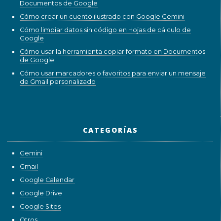
Documentos de Google
Cómo crear un cuento ilustrado con Google Gemini
Cómo limpiar datos sin código en Hojas de cálculo de
Google
Cómo usar la herramienta copiar formato en Documentos
de Google
Cómo usar marcadores o favoritos para enviar un mensaje
de Gmail personalizado
CATEGORÍAS
Gemini
Gmail
Google Calendar
Google Drive
Google Sites
Otros