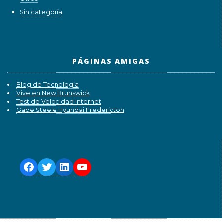
Sin categoría
PÁGINAS AMIGAS
Blog de Tecnología
Vive en New Brunswick
Test de Velocidad Internet
Gabe Steele Hyundai Fredericton