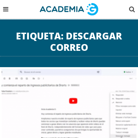
ETIQUETA:
DESCARGAR
CORREO