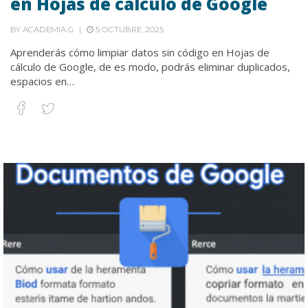
en Hojas de cálculo de Google
BY
ACADEMIA G
5 OCTUBRE, 2025
Aprenderás cómo limpiar datos sin código en Hojas de
cálculo de Google, de es modo, podrás eliminar duplicados,
espacios en…