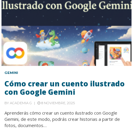
GEMINI
Cómo crear un cuento ilustrado
con Google Gemini
BY
ACADEMIA G
8 NOVIEMBRE, 2025
Aprenderás cómo crear un cuento ilustrado con Google
Gemini, de este modo, podrás crear historias a partir de
fotos, documentos…