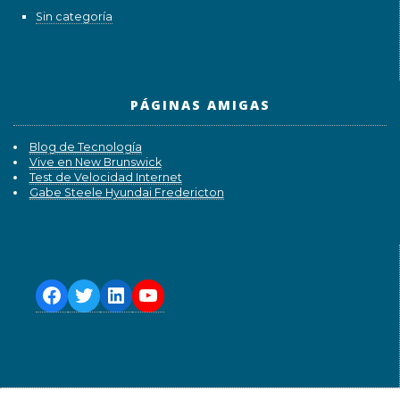
Sin categoría
PÁGINAS AMIGAS
Blog de Tecnología
Vive en New Brunswick
Test de Velocidad Internet
Gabe Steele Hyundai Fredericton