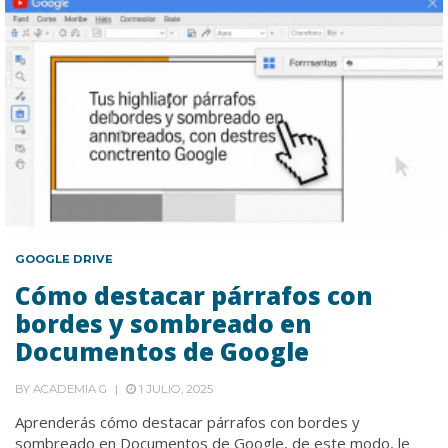
GOOGLE DRIVE
Cómo destacar párrafos con
bordes y sombreado en
Documentos de Google
BY
ACADEMIA G
1 JULIO, 2025
Aprenderás cómo destacar párrafos con bordes y
sombreado en Documentos de Google, de este modo, le