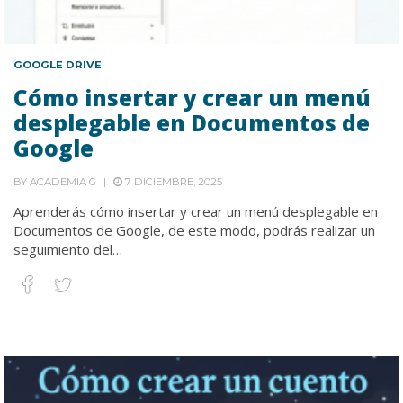
GOOGLE DRIVE
Cómo insertar y crear un menú
desplegable en Documentos de
Google
BY
ACADEMIA G
7 DICIEMBRE, 2025
Aprenderás cómo insertar y crear un menú desplegable en
Documentos de Google, de este modo, podrás realizar un
seguimiento del…