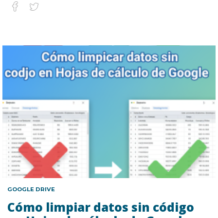
GOOGLE DRIVE
Cómo limpiar datos sin código