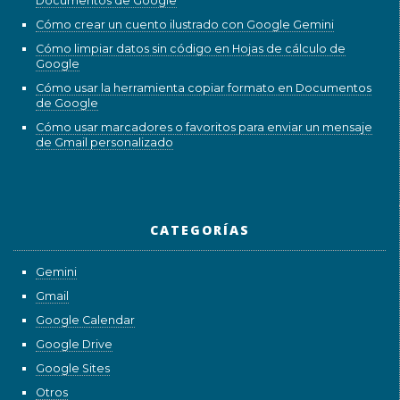
Documentos de Google
Cómo crear un cuento ilustrado con Google Gemini
Cómo limpiar datos sin código en Hojas de cálculo de
Google
Cómo usar la herramienta copiar formato en Documentos
de Google
Cómo usar marcadores o favoritos para enviar un mensaje
de Gmail personalizado
CATEGORÍAS
Gemini
Gmail
Google Calendar
Google Drive
Google Sites
Otros