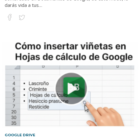
darás vida a tus…
GOOGLE DRIVE