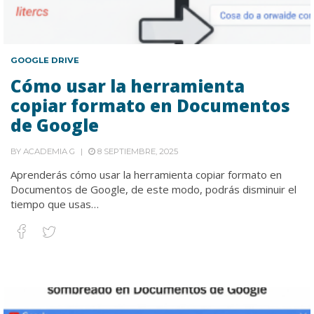
GOOGLE DRIVE
Cómo usar la herramienta
copiar formato en Documentos
de Google
BY
ACADEMIA G
8 SEPTIEMBRE, 2025
Aprenderás cómo usar la herramienta copiar formato en
Documentos de Google, de este modo, podrás disminuir el
tiempo que usas…