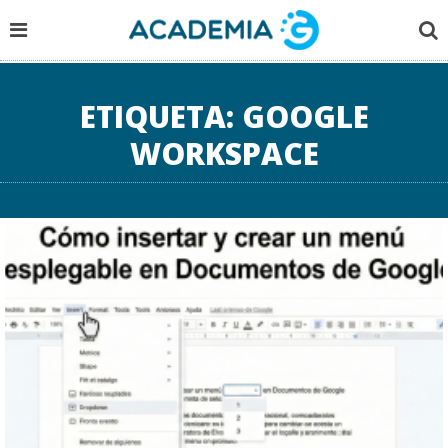
ETIQUETA:
GOOGLE
WORKSPACE