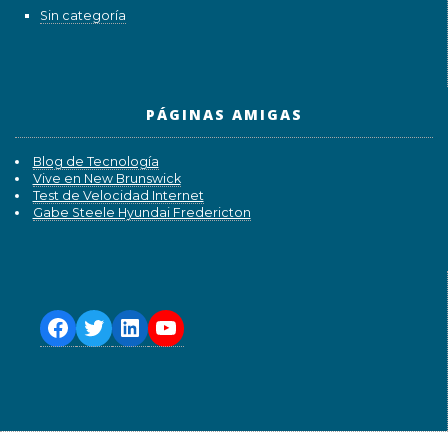
Sin categoría
PÁGINAS AMIGAS
Blog de Tecnología
Vive en New Brunswick
Test de Velocidad Internet
Gabe Steele Hyundai Fredericton