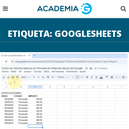
ETIQUETA:
GOOGLESHEETS