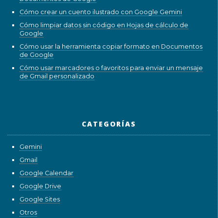
Cómo crear un cuento ilustrado con Google Gemini
Cómo limpiar datos sin código en Hojas de cálculo de
Google
Cómo usar la herramienta copiar formato en Documentos
de Google
Cómo usar marcadores o favoritos para enviar un mensaje
de Gmail personalizado
CATEGORÍAS
Gemini
Gmail
Google Calendar
Google Drive
Google Sites
Otros