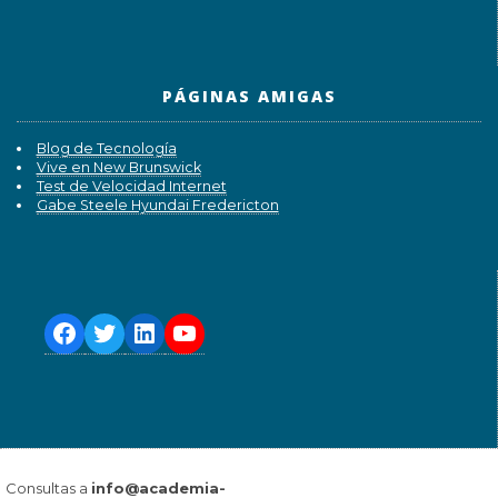
PÁGINAS AMIGAS
Blog de Tecnología
Vive en New Brunswick
Test de Velocidad Internet
Gabe Steele Hyundai Fredericton
Consultas a
info@academia-