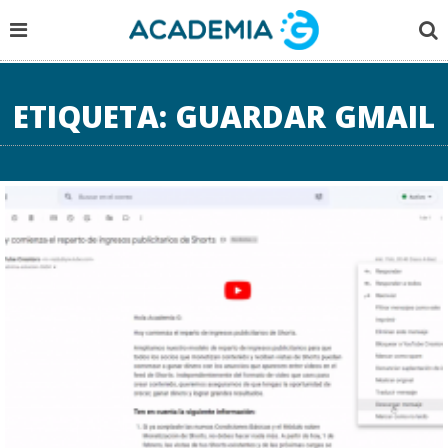
ETIQUETA:
GUARDAR GMAIL