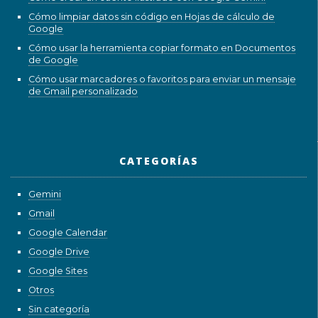
Cómo limpiar datos sin código en Hojas de cálculo de
Google
Cómo usar la herramienta copiar formato en Documentos
de Google
Cómo usar marcadores o favoritos para enviar un mensaje
de Gmail personalizado
CATEGORÍAS
Gemini
Gmail
Google Calendar
Google Drive
Google Sites
Otros
Sin categoría