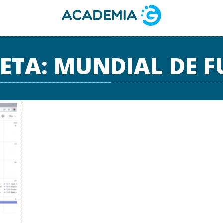
ETA:
MUNDIAL DE F