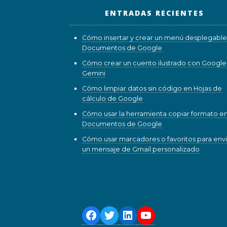
ENTRADAS RECIENTES
Cómo insertar y crear un menú desplegable
Documentos de Google
Cómo crear un cuento ilustrado con Google
Gemini
Cómo limpiar datos sin código en Hojas de
cálculo de Google
Cómo usar la herramienta copiar formato e
Documentos de Google
Cómo usar marcadores o favoritos para envi
un mensaje de Gmail personalizado