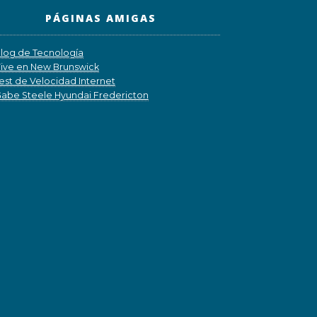
PÁGINAS AMIGAS
log de Tecnología
ive en New Brunswick
est de Velocidad Internet
abe Steele Hyundai Fredericton