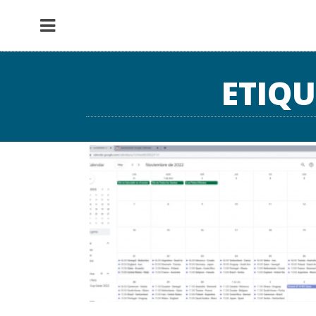
ETIQU