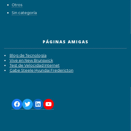
Otros
Sin categoría
PÁGINAS AMIGAS
Blog de Tecnología
Vive en New Brunswick
Test de Velocidad Internet
Gabe Steele Hyundai Fredericton