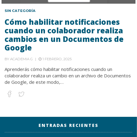
SIN CATEGORÍA
Cómo habilitar notificaciones
cuando un colaborador realiza
cambios en un Documentos de
Google
BY
ACADEMIA G
1 FEBRERO, 2025
Aprenderás cómo habilitar notificaciones cuando un
colaborador realiza un cambio en un archivo de Documentos
de Google, de este modo,…
ENTRADAS RECIENTES