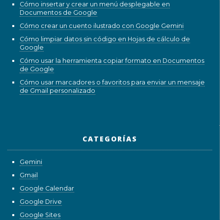
Cómo insertar y crear un menú desplegable en
Documentos de Google
Cómo crear un cuento ilustrado con Google Gemini
Cómo limpiar datos sin código en Hojas de cálculo de
Google
Cómo usar la herramienta copiar formato en Documentos
de Google
Cómo usar marcadores o favoritos para enviar un mensaje
de Gmail personalizado
CATEGORÍAS
Gemini
Gmail
Google Calendar
Google Drive
Google Sites