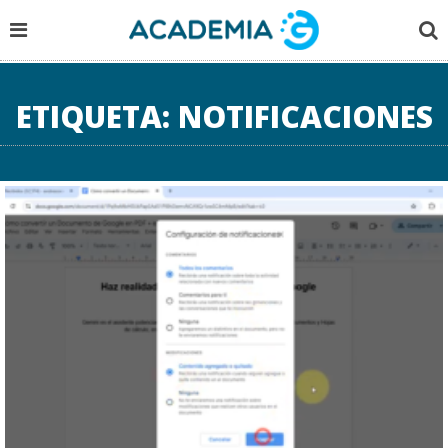
ETIQUETA:
NOTIFICACIONES