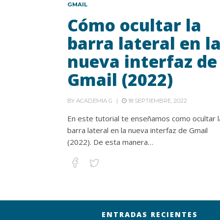
GMAIL
Cómo ocultar la
barra lateral en l
nueva interfaz de
Gmail (2022)
BY
ACADEMIA G
18 SEPTIEMBRE, 2022
En este tutorial te enseñamos como ocultar l
barra lateral en la nueva interfaz de Gmail
(2022). De esta manera…
ENTRADAS RECIENTES