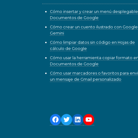
Cómo insertar y crear un menú desplegable
Documentos de Google
Cómo crear un cuento ilustrado con Google
Gemini
Cómo limpiar datos sin código en Hojas de
cálculo de Google
Cómo usar la herramienta copiar formato e
Documentos de Google
Cómo usar marcadores o favoritos para envi
un mensaje de Gmail personalizado