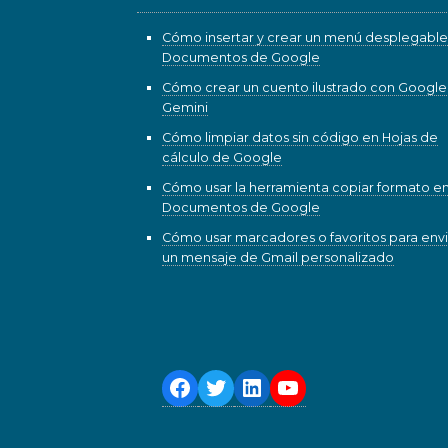
Cómo insertar y crear un menú desplegable
Documentos de Google
Cómo crear un cuento ilustrado con Google
Gemini
Cómo limpiar datos sin código en Hojas de
cálculo de Google
Cómo usar la herramienta copiar formato e
Documentos de Google
Cómo usar marcadores o favoritos para envi
un mensaje de Gmail personalizado