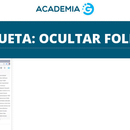
UETA:
OCULTAR FOL