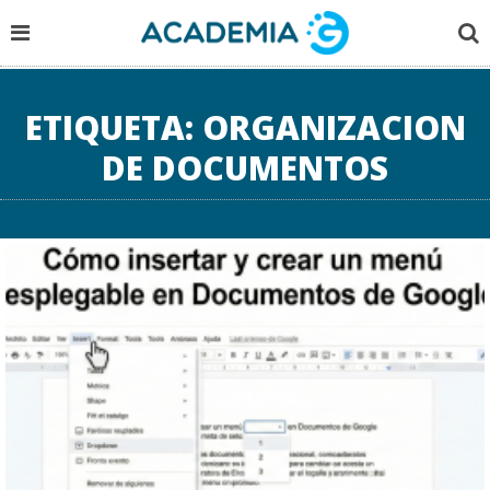
ETIQUETA:
ORGANIZACION
DE DOCUMENTOS