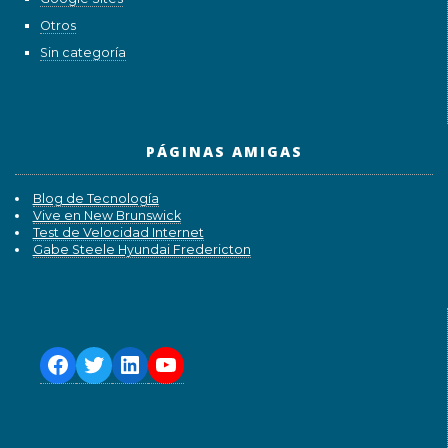
Otros
Sin categoría
PÁGINAS AMIGAS
Blog de Tecnología
Vive en New Brunswick
Test de Velocidad Internet
Gabe Steele Hyundai Fredericton