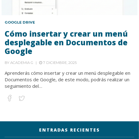
GOOGLE DRIVE
Cómo insertar y crear un menú
desplegable en Documentos de
Google
BY
ACADEMIA G
7 DICIEMBRE, 2025
Aprenderás cómo insertar y crear un menú desplegable en
Documentos de Google, de este modo, podrás realizar un
seguimiento del…
ENTRADAS RECIENTES