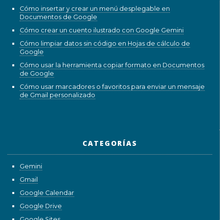
Cómo insertar y crear un menú desplegable en
Documentos de Google
Cómo crear un cuento ilustrado con Google Gemini
Cómo limpiar datos sin código en Hojas de cálculo de
Google
Cómo usar la herramienta copiar formato en Documentos
de Google
Cómo usar marcadores o favoritos para enviar un mensaje
de Gmail personalizado
CATEGORÍAS
Gemini
Gmail
Google Calendar
Google Drive
Google Sites