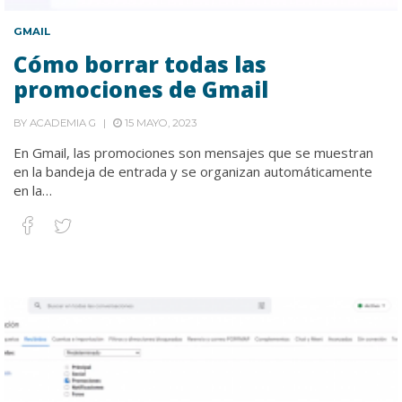
GMAIL
Cómo borrar todas las
promociones de Gmail
BY
ACADEMIA G
15 MAYO, 2023
En Gmail, las promociones son mensajes que se muestran
en la bandeja de entrada y se organizan automáticamente
en la…