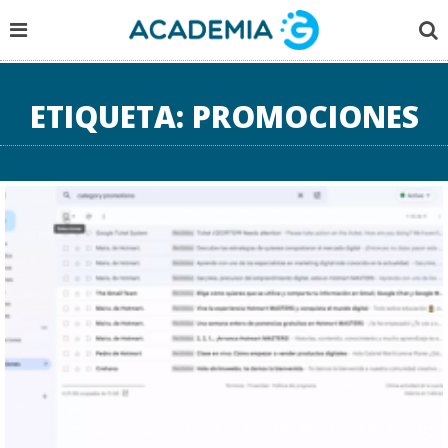
ETIQUETA:
PROMOCIONES