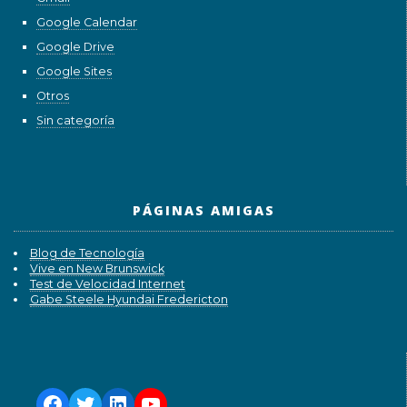
Google Calendar
Google Drive
Google Sites
Otros
Sin categoría
PÁGINAS AMIGAS
Blog de Tecnología
Vive en New Brunswick
Test de Velocidad Internet
Gabe Steele Hyundai Fredericton