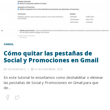
GMAIL
Cómo quitar las pestañas de
Social y Promociones en Gmail
BY
ACADEMIA G
14 NOVIEMBRE, 2021
En este tutorial te enseñamos como deshabilitar o eliminar
las pestañas de Social y Promociones en Gmail para que
de…