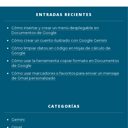
ENTRADAS RECIENTES
Cómo insertar y crear un menú desplegable en
Documentos de Google
Cómo crear un cuento ilustrado con Google Gemini
Cómo limpiar datos sin código en Hojas de cálculo de
Google
Cómo usar la herramienta copiar formato en Documentos
de Google
Cómo usar marcadores o favoritos para enviar un mensaje
de Gmail personalizado
CATEGORÍAS
Gemini
Gmail