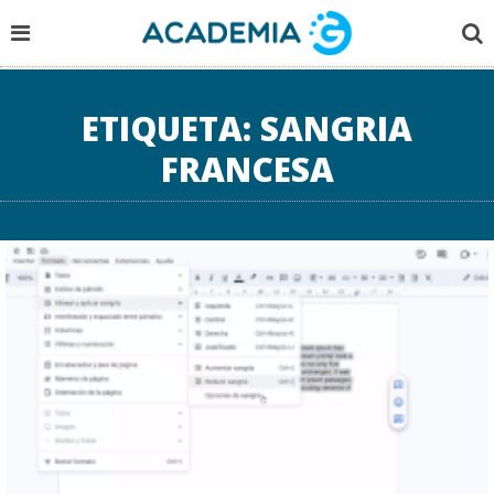
ETIQUETA:
SANGRIA
FRANCESA