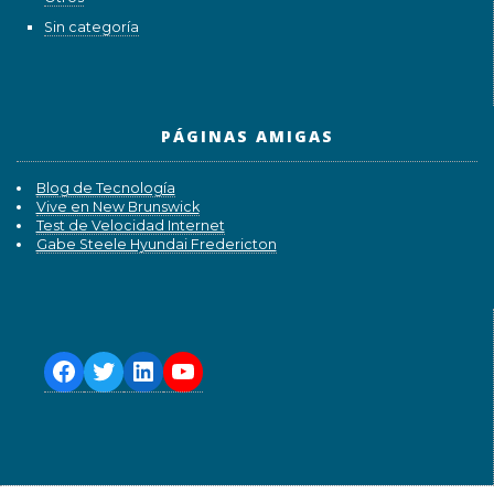
Sin categoría
PÁGINAS AMIGAS
Blog de Tecnología
Vive en New Brunswick
Test de Velocidad Internet
Gabe Steele Hyundai Fredericton