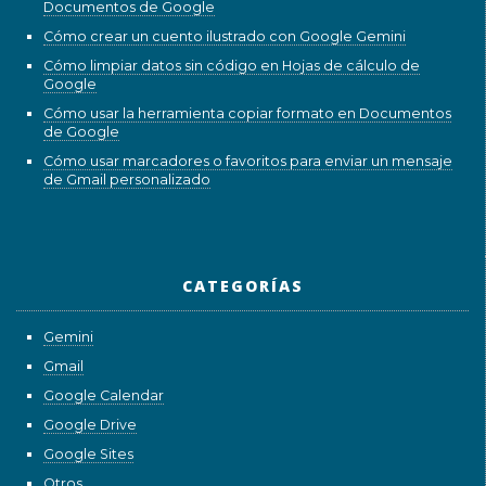
Documentos de Google
Cómo crear un cuento ilustrado con Google Gemini
Cómo limpiar datos sin código en Hojas de cálculo de
Google
Cómo usar la herramienta copiar formato en Documentos
de Google
Cómo usar marcadores o favoritos para enviar un mensaje
de Gmail personalizado
CATEGORÍAS
Gemini
Gmail
Google Calendar
Google Drive
Google Sites
Otros