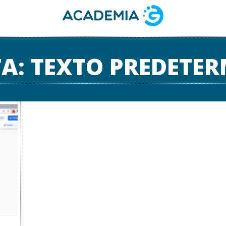
TA:
TEXTO PREDETE