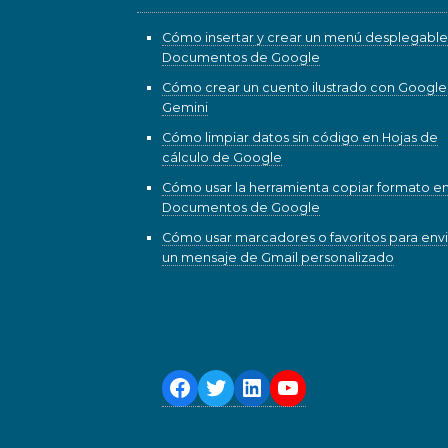
Cómo insertar y crear un menú desplegable
Documentos de Google
Cómo crear un cuento ilustrado con Google
Gemini
Cómo limpiar datos sin código en Hojas de
cálculo de Google
Cómo usar la herramienta copiar formato e
Documentos de Google
Cómo usar marcadores o favoritos para envi
un mensaje de Gmail personalizado