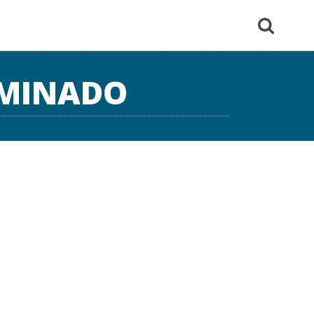
RMINADO