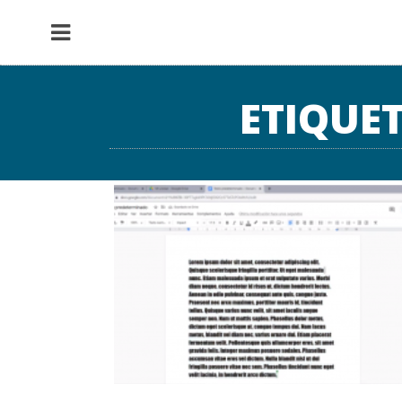
ETIQUE