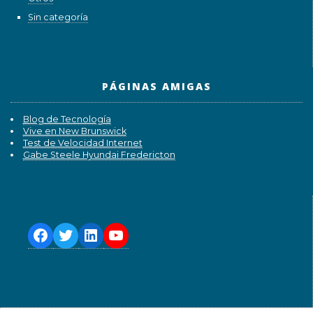
Sin categoría
PÁGINAS AMIGAS
Blog de Tecnología
Vive en New Brunswick
Test de Velocidad Internet
Gabe Steele Hyundai Fredericton