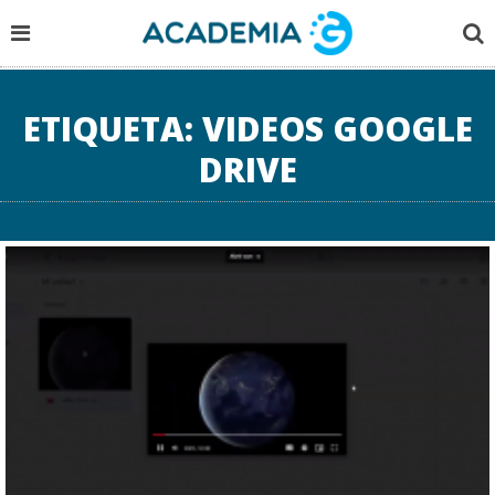
ETIQUETA:
VIDEOS GOOGLE
DRIVE