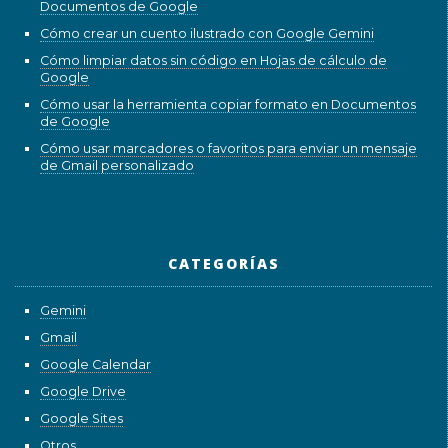
Documentos de Google
Cómo crear un cuento ilustrado con Google Gemini
Cómo limpiar datos sin código en Hojas de cálculo de
Google
Cómo usar la herramienta copiar formato en Documentos
de Google
Cómo usar marcadores o favoritos para enviar un mensaje
de Gmail personalizado
CATEGORÍAS
Gemini
Gmail
Google Calendar
Google Drive
Google Sites
Otros