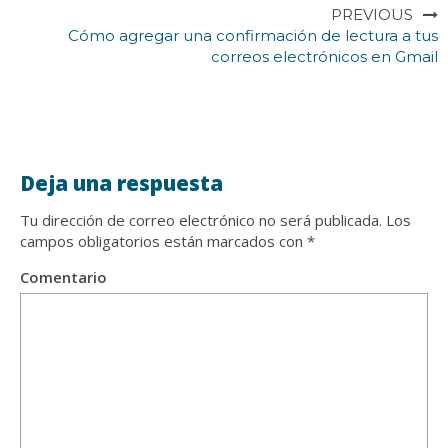
PREVIOUS
Cómo agregar una confirmación de lectura a tus
correos electrónicos en Gmail
Deja una respuesta
Tu dirección de correo electrónico no será publicada.
Los
campos obligatorios están marcados con
*
Comentario