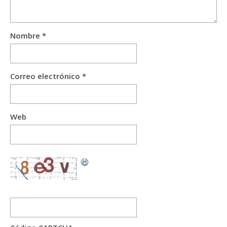
Nombre
*
Correo electrónico
*
Web