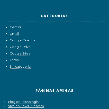
CATEGORÍAS
Gemini
Gmail
Google Calendar
Google Drive
Google Sites
Otros
Sin categoría
PÁGINAS AMIGAS
Blog de Tecnología
Vive en New Brunswick