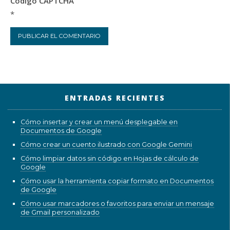
Código CAPTCHA
*
ENTRADAS RECIENTES
Cómo insertar y crear un menú desplegable en
Documentos de Google
Cómo crear un cuento ilustrado con Google Gemini
Cómo limpiar datos sin código en Hojas de cálculo de
Google
Cómo usar la herramienta copiar formato en Documentos
de Google
Cómo usar marcadores o favoritos para enviar un mensaje
de Gmail personalizado