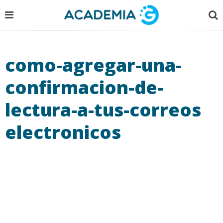
como-agregar-una-
confirmacion-de-
lectura-a-tus-correos
electronicos