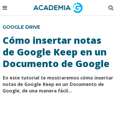
GOOGLE DRIVE
Cómo insertar notas
de Google Keep en un
Documento de Google
En este tutorial te mostraremos cómo insertar
notas de Google Keep en un Documento de
Google, de una manera fácil…