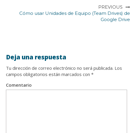
PREVIOUS
Cómo usar Unidades de Equipo (Team Drives) de
Google Drive
Deja una respuesta
Tu dirección de correo electrónico no será publicada.
Los
campos obligatorios están marcados con
*
Comentario