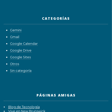
CATEGORÍAS
Gemini
Gmail
Google Calendar
Google Drive
Google Sites
Otros
Sin categoría
PÁGINAS AMIGAS
Blog de Tecnología
Vive en New Brunswick