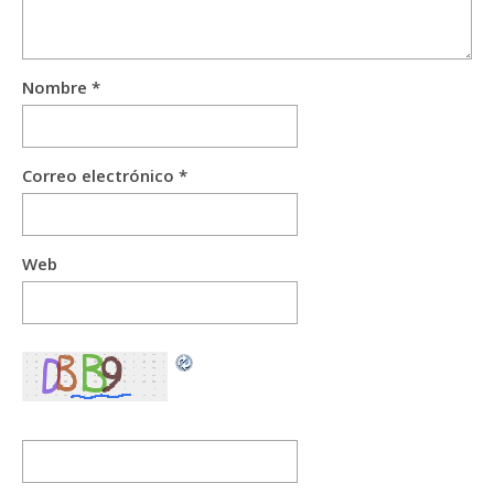
Nombre
*
Correo electrónico
*
Web