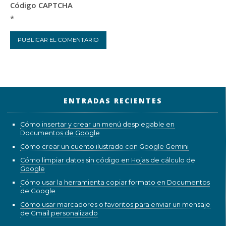
Código CAPTCHA
*
ENTRADAS RECIENTES
Cómo insertar y crear un menú desplegable en
Documentos de Google
Cómo crear un cuento ilustrado con Google Gemini
Cómo limpiar datos sin código en Hojas de cálculo de
Google
Cómo usar la herramienta copiar formato en Documentos
de Google
Cómo usar marcadores o favoritos para enviar un mensaje
de Gmail personalizado