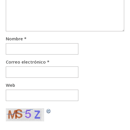
Nombre
*
Correo electrónico
*
Web