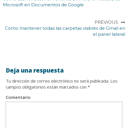
Microsoft en Documentos de Google
PREVIOUS
Cómo mantener todas las carpetas visibles de Gmail en
el panel lateral
Deja una respuesta
Tu dirección de correo electrónico no será publicada.
Los
campos obligatorios están marcados con
*
Comentario