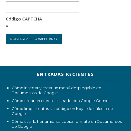
Código CAPTCHA
*
ENTRADAS RECIENTES
Cómo insertar y crear un menú desplegable en
Documentos de Google
Cómo crear un cuento ilustrado con Google Gemini
Cómo limpiar datos sin código en Hojas de cálculo de
Google
Cómo usar la herramienta copiar formato en Documentos
de Google