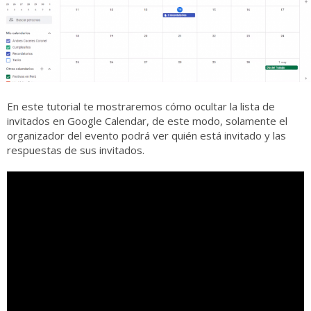
En este tutorial te mostraremos cómo ocultar la lista de
invitados en Google Calendar, de este modo, solamente el
organizador del evento podrá ver quién está invitado y las
respuestas de sus invitados.