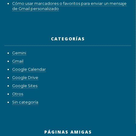
Cómo usar marcadores o favoritos para enviar un mensaje
de Gmail personalizado
CATEGORÍAS
Gemini
Gmail
Google Calendar
Google Drive
Google Sites
Otros
Sin categoría
PÁGINAS AMIGAS