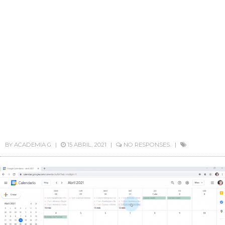
BY
ACADEMIA G
15 ABRIL, 2021
NO RESPONSES.