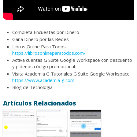
Completa Encuestas por Dinero
Gana Dinero por las Redes
Libros Online Para Todos:
https://librosonlineparatodos.com/
Activa cuentas G Suite Google Workspace con descuento
y pídenos código promocional:
Visita Academia G Tutoriales G Suite Google Workspace:
https://www.academia-g.com
Blog de Tecnologia:
Artículos Relacionados