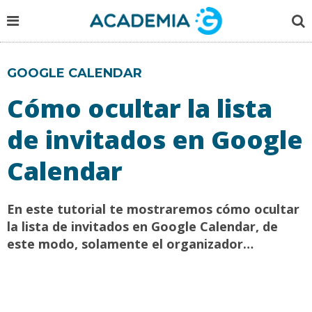
GOOGLE CALENDAR
Cómo ocultar la lista
de invitados en Google
Calendar
En este tutorial te mostraremos cómo ocultar
la lista de invitados en Google Calendar, de
este modo, solamente el organizador…