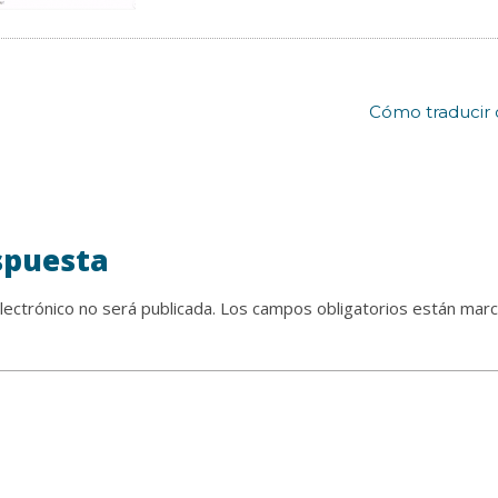
Cómo traducir 
spuesta
lectrónico no será publicada.
Los campos obligatorios están mar