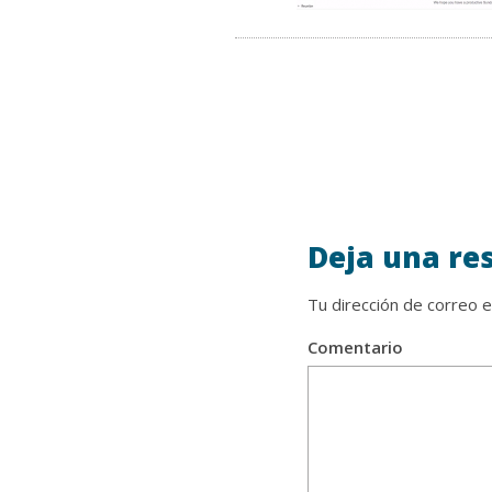
Deja una re
Tu dirección de correo e
Comentario