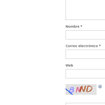
Nombre
*
Correo electrónico
*
Web