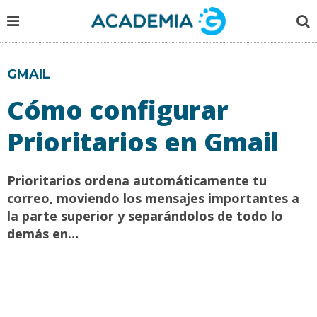
GMAIL
Cómo configurar
Prioritarios en Gmail
Prioritarios ordena automáticamente tu
correo, moviendo los mensajes importantes a
la parte superior y separándolos de todo lo
demás en…