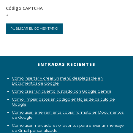
Código CAPTCHA
*
ENTRADAS RECIENTES
Cómo insertar y crear un menú desplegable en
Documentos de Google
Cómo crear un cuento ilustrado con Google Gemini
Cómo limpiar datos sin código en Hojas de cálculo de
Google
Cómo usar la herramienta copiar formato en Documentos
de Google
Cómo usar marcadores o favoritos para enviar un mensaje
de Gmail personalizado