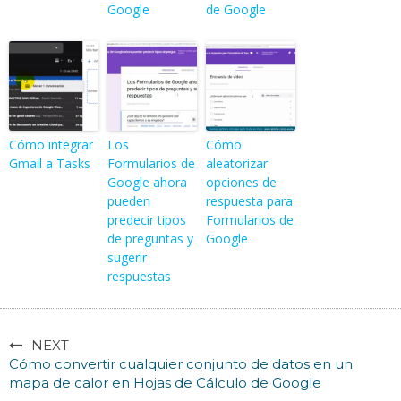
Google
de Google
Cómo integrar
Los
Cómo
Gmail a Tasks
Formularios de
aleatorizar
Google ahora
opciones de
pueden
respuesta para
predecir tipos
Formularios de
de preguntas y
Google
sugerir
respuestas
NEXT
Cómo convertir cualquier conjunto de datos en un
mapa de calor en Hojas de Cálculo de Google