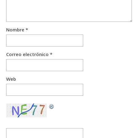
Nombre
*
Correo electrónico
*
Web