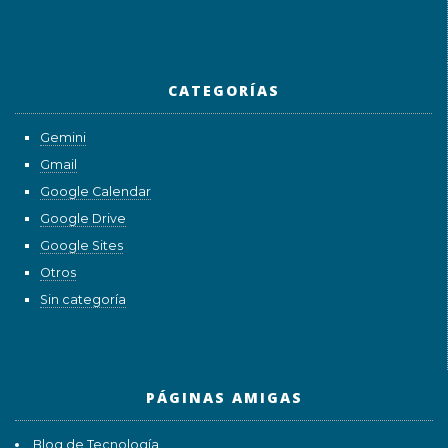
CATEGORÍAS
Gemini
Gmail
Google Calendar
Google Drive
Google Sites
Otros
Sin categoría
PÁGINAS AMIGAS
Blog de Tecnología