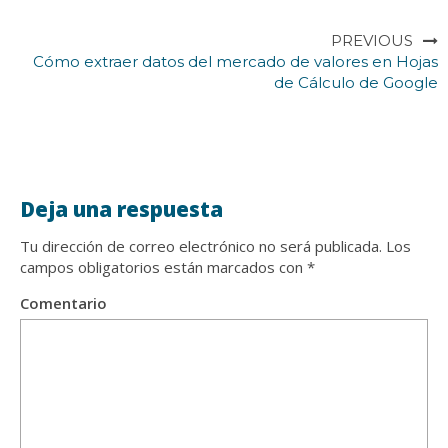
PREVIOUS
Cómo extraer datos del mercado de valores en Hojas
de Cálculo de Google
Deja una respuesta
Tu dirección de correo electrónico no será publicada.
Los
campos obligatorios están marcados con
*
Comentario