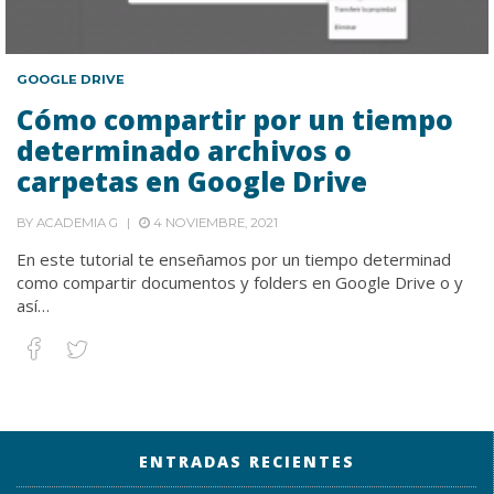
GOOGLE DRIVE
Cómo compartir por un tiempo
determinado archivos o
carpetas en Google Drive
BY
ACADEMIA G
4 NOVIEMBRE, 2021
En este tutorial te enseñamos por un tiempo determinad
como compartir documentos y folders en Google Drive o y
así…
ENTRADAS RECIENTES