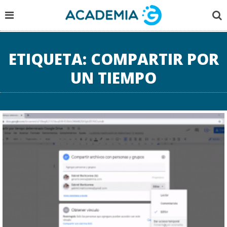
ETIQUETA:
COMPARTIR POR
UN TIEMPO