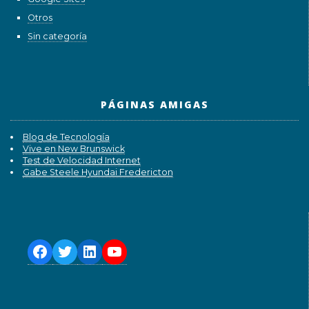
Otros
Sin categoría
PÁGINAS AMIGAS
Blog de Tecnología
Vive en New Brunswick
Test de Velocidad Internet
Gabe Steele Hyundai Fredericton