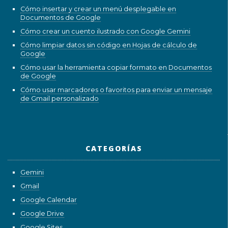
Cómo insertar y crear un menú desplegable en
Documentos de Google
Cómo crear un cuento ilustrado con Google Gemini
Cómo limpiar datos sin código en Hojas de cálculo de
Google
Cómo usar la herramienta copiar formato en Documentos
de Google
Cómo usar marcadores o favoritos para enviar un mensaje
de Gmail personalizado
CATEGORÍAS
Gemini
Gmail
Google Calendar
Google Drive
Google Sites