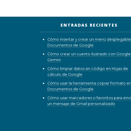
ENTRADAS RECIENTES
Cómo insertar y crear un menú desplegable
Documentos de Google
Cómo crear un cuento ilustrado con Google
Gemini
Cómo limpiar datos sin código en Hojas de
cálculo de Google
Cómo usar la herramienta copiar formato e
Documentos de Google
Cómo usar marcadores o favoritos para envi
un mensaje de Gmail personalizado