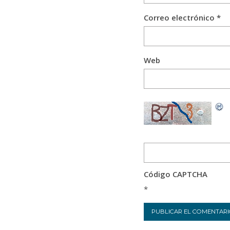
Correo electrónico
*
Web
Código CAPTCHA
*