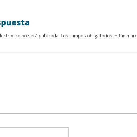
spuesta
lectrónico no será publicada.
Los campos obligatorios están mar