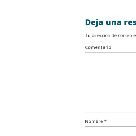
Deja una re
Tu dirección de correo e
Comentario
Nombre
*