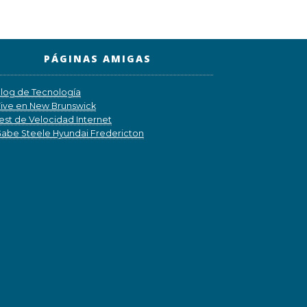
PÁGINAS AMIGAS
log de Tecnología
ive en New Brunswick
est de Velocidad Internet
abe Steele Hyundai Fredericton