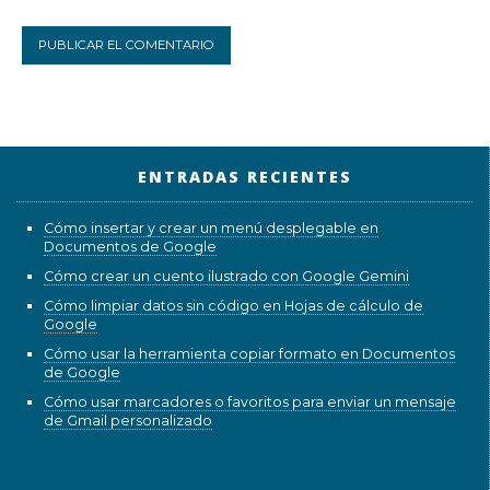
ENTRADAS RECIENTES
Cómo insertar y crear un menú desplegable en
Documentos de Google
Cómo crear un cuento ilustrado con Google Gemini
Cómo limpiar datos sin código en Hojas de cálculo de
Google
Cómo usar la herramienta copiar formato en Documentos
de Google
Cómo usar marcadores o favoritos para enviar un mensaje
de Gmail personalizado