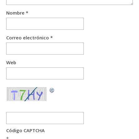
Nombre
*
Correo electrónico
*
Web
Código CAPTCHA
*