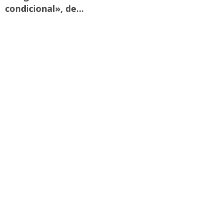
condicional», de…