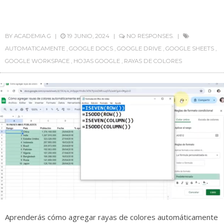
BY
ACADEMIA G
19 JUNIO, 2024
NO RESPONSES.
AUTOMATICAMENTE
,
GOOGLE DOCS
,
GOOGLE DRIVE
,
GOOGLE SHEETS
,
GOOGLE WORKSPACE
,
HOJAS GOOGLE
,
RAYAS DE COLORES
Aprenderás cómo agregar rayas de colores automáticamente