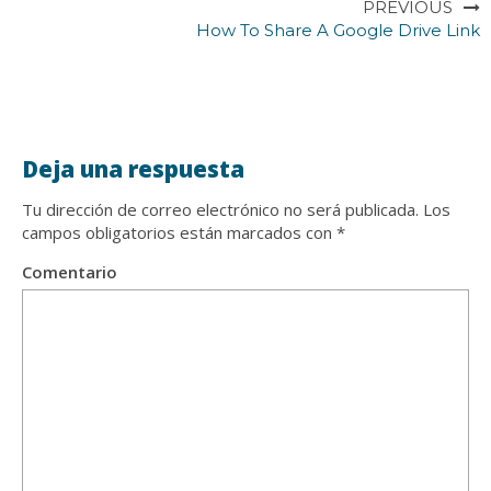
PREVIOUS
How To Share A Google Drive Link
Deja una respuesta
Tu dirección de correo electrónico no será publicada.
Los
campos obligatorios están marcados con
*
Comentario