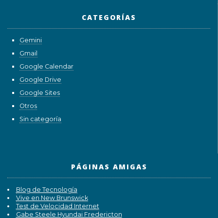
CATEGORÍAS
Gemini
Gmail
Google Calendar
Google Drive
Google Sites
Otros
Sin categoría
PÁGINAS AMIGAS
Blog de Tecnología
Vive en New Brunswick
Test de Velocidad Internet
Gabe Steele Hyundai Fredericton