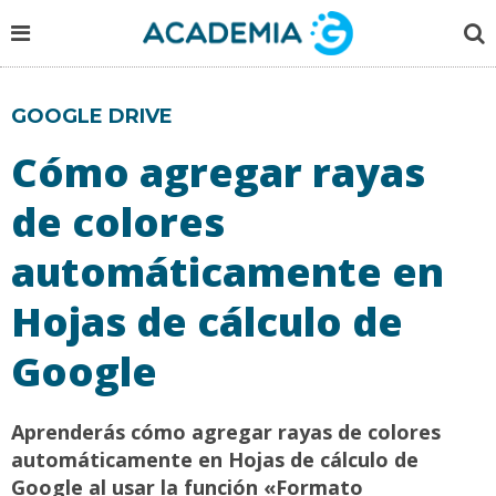
GOOGLE DRIVE
Cómo agregar rayas
de colores
automáticamente en
Hojas de cálculo de
Google
Aprenderás cómo agregar rayas de colores
automáticamente en Hojas de cálculo de
Google al usar la función «Formato