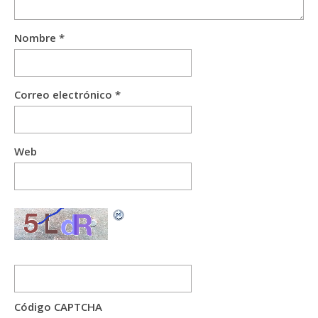
Nombre
*
Correo electrónico
*
Web
Código CAPTCHA