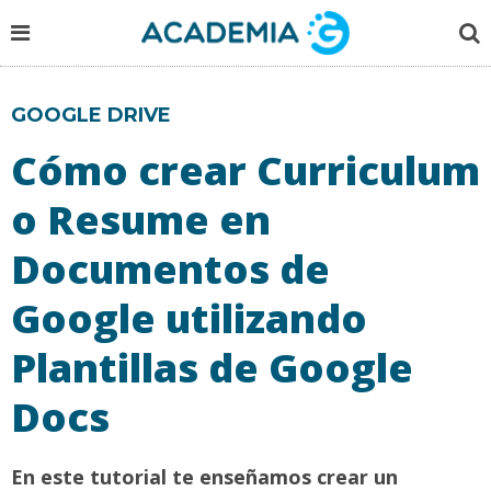
GOOGLE DRIVE
Cómo crear Curriculum
o Resume en
Documentos de
Google utilizando
Plantillas de Google
Docs
En este tutorial te enseñamos crear un