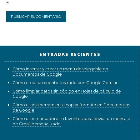
*
ENTRADAS RECIENTES
Cómo insertar y crear un menú desplegable en
Documentos de Google
Cómo crear un cuento ilustrado con Google Gemini
Cómo limpiar datos sin código en Hojas de cálculo de
Google
Cómo usar la herramienta copiar formato en Documentos
de Google
Cómo usar marcadores o favoritos para enviar un mensaje
de Gmail personalizado