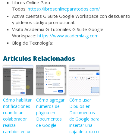
Libros Online Para
Todos:
https://librosonlineparatodos.com/
Activa cuentas G Suite Google Workspace con descuento
y pídenos código promocional:
Visita Academia G Tutoriales G Suite Google
Workspace:
https://www.academia-g.com
Blog de Tecnología:
Artículos Relacionados
Cómo habilitar
Cómo agregar
Cómo usar
notificaciones
números de
Dibujos en
cuando un
página en
Documentos
colaborador
Documentos
de Google para
realiza
de Google
insertar una
cambios en un
caja de texto o