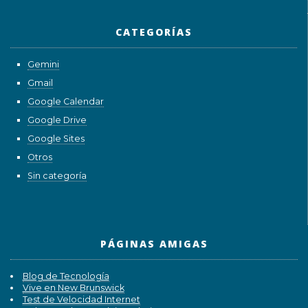
CATEGORÍAS
Gemini
Gmail
Google Calendar
Google Drive
Google Sites
Otros
Sin categoría
PÁGINAS AMIGAS
Blog de Tecnología
Vive en New Brunswick
Test de Velocidad Internet