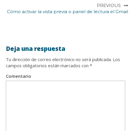
PREVIOUS
Cómo activar la vista previa o panel de lectura el Gmail
Deja una respuesta
Tu dirección de correo electrónico no será publicada.
Los
campos obligatorios están marcados con
*
Comentario