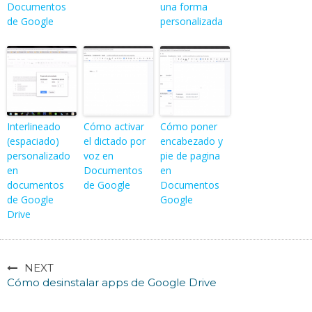
Documentos
una forma
de Google
personalizada
Interlineado
Cómo activar
Cómo poner
(espaciado)
el dictado por
encabezado y
personalizado
voz en
pie de pagina
en
Documentos
en
documentos
de Google
Documentos
de Google
Google
Drive
NEXT
Cómo desinstalar apps de Google Drive