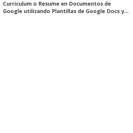
Curriculum o Resume en Documentos de
Google utilizando Plantillas de Google Docs y…