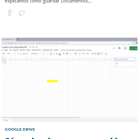
explicamos como guardar Documentos,…
GOOGLE DRIVE