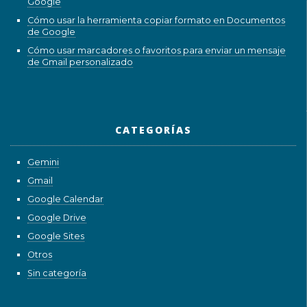
Google
Cómo usar la herramienta copiar formato en Documentos
de Google
Cómo usar marcadores o favoritos para enviar un mensaje
de Gmail personalizado
CATEGORÍAS
Gemini
Gmail
Google Calendar
Google Drive
Google Sites
Otros
Sin categoría