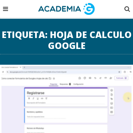
ETIQUETA:
HOJA DE CALCULO
GOOGLE