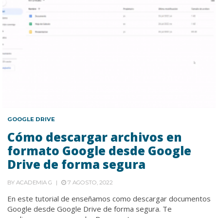
GOOGLE DRIVE
Cómo descargar archivos en
formato Google desde Google
Drive de forma segura
BY
ACADEMIA G
7 AGOSTO, 2022
En este tutorial de enseñamos como descargar documentos
Google desde Google Drive de forma segura. Te