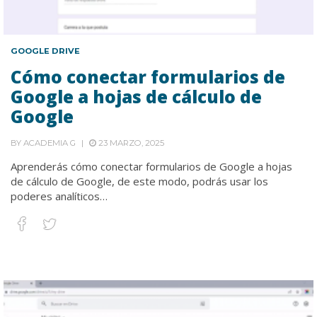
GOOGLE DRIVE
Cómo conectar formularios de
Google a hojas de cálculo de
Google
BY
ACADEMIA G
23 MARZO, 2025
Aprenderás cómo conectar formularios de Google a hojas
de cálculo de Google, de este modo, podrás usar los
poderes analíticos…