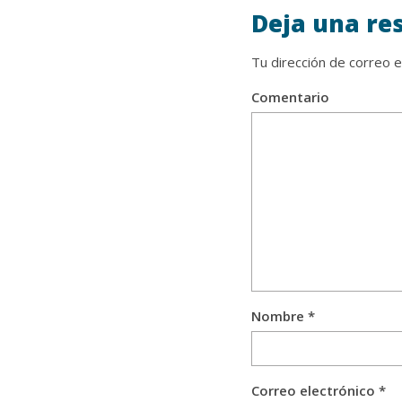
Deja una re
Tu dirección de correo e
Comentario
Nombre
*
Correo electrónico
*