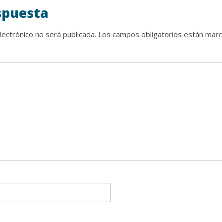
spuesta
lectrónico no será publicada.
Los campos obligatorios están mar