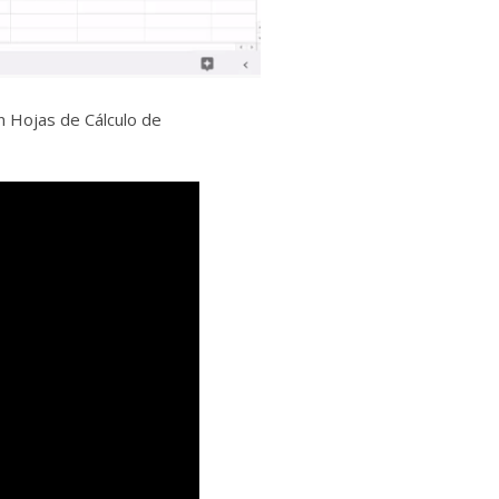
 Hojas de Cálculo de