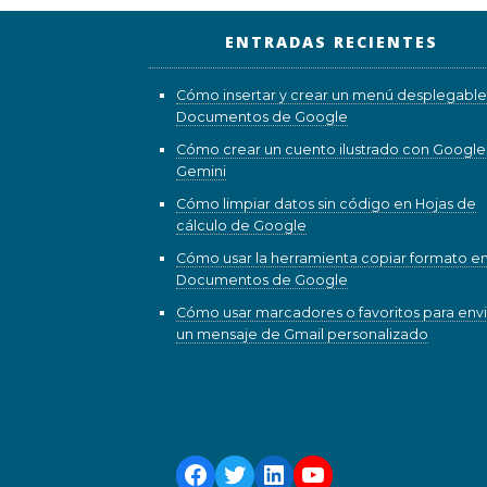
ENTRADAS RECIENTES
Cómo insertar y crear un menú desplegable
Documentos de Google
Cómo crear un cuento ilustrado con Google
Gemini
Cómo limpiar datos sin código en Hojas de
cálculo de Google
Cómo usar la herramienta copiar formato e
Documentos de Google
Cómo usar marcadores o favoritos para envi
un mensaje de Gmail personalizado