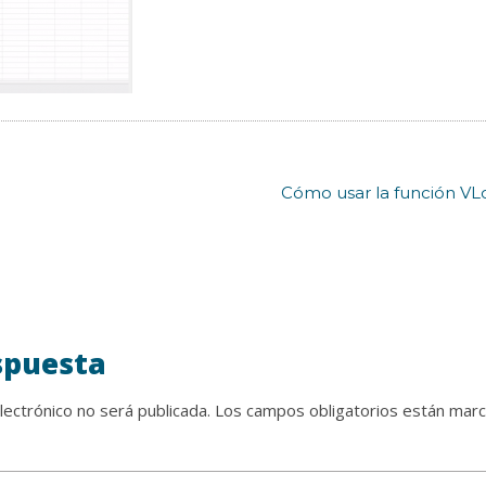
Cómo usar la función VL
spuesta
lectrónico no será publicada.
Los campos obligatorios están mar