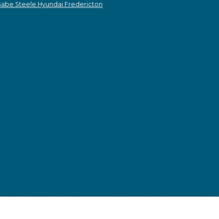
abe Steele Hyundai Fredericton