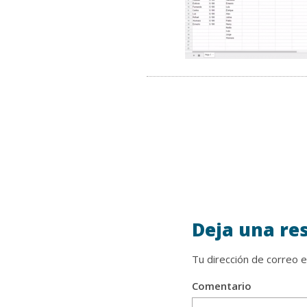
Deja una re
Tu dirección de correo e
Comentario