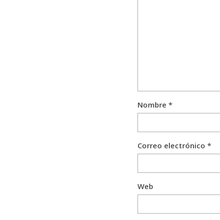
Nombre
*
Correo electrónico
*
Web