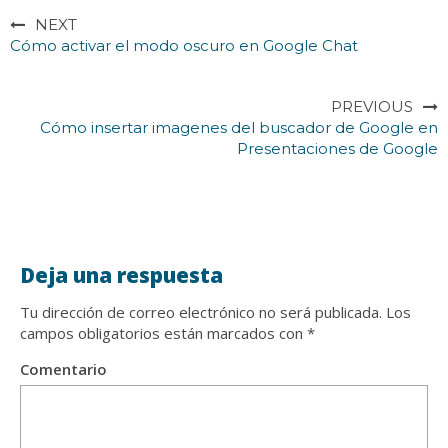
NEXT
Cómo activar el modo oscuro en Google Chat
PREVIOUS
Cómo insertar imagenes del buscador de Google en
Presentaciones de Google
Deja una respuesta
Tu dirección de correo electrónico no será publicada.
Los
campos obligatorios están marcados con
*
Comentario