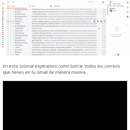
En este tutorial explicamos como borrar todos los correos
que tienes en tu Gmail de manera masiva.