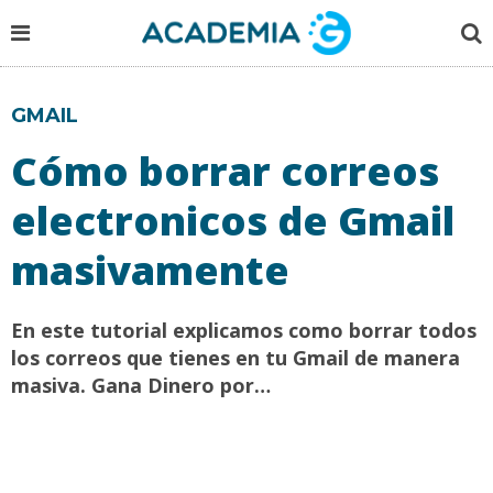
GMAIL
Cómo borrar correos
electronicos de Gmail
masivamente
En este tutorial explicamos como borrar todos
los correos que tienes en tu Gmail de manera
masiva. Gana Dinero por…