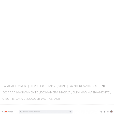
BY
ACADEMIA G
29 SEPTIEMBRE, 2021
NO RESPONSES.
BORRAR MASIVAMENTE
,
DE MANERA MASIVA
,
ELIMINAR MASIVAMENTE
,
G SUITE
,
GMAIL
,
GOOGLE WORKSPACE