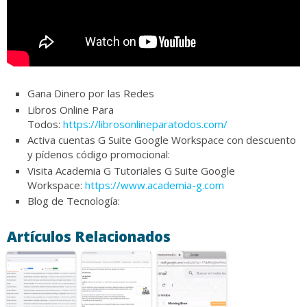
Gana Dinero por las Redes
Libros Online Para
Todos:
https://librosonlineparatodos.com/
Activa cuentas G Suite Google Workspace con descuento
y pídenos código promocional:
Visita Academia G Tutoriales G Suite Google
Workspace:
https://www.academia-g.com
Blog de Tecnología:
Artículos Relacionados