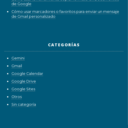
de Google
Cómo usar marcadores o favoritos para enviar un mensaje
de Gmail personalizado
CATEGORÍAS
Gemini
Gmail
Google Calendar
Google Drive
Google Sites
Otros
Sin categoría