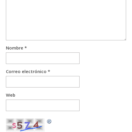
Nombre
*
Correo electrónico
*
Web