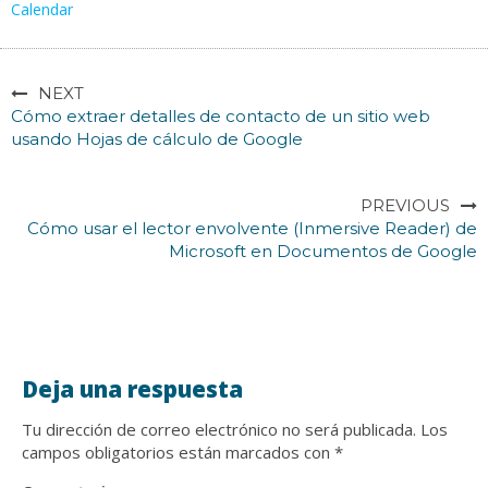
Calendar
NEXT
Cómo extraer detalles de contacto de un sitio web
usando Hojas de cálculo de Google
PREVIOUS
Cómo usar el lector envolvente (Inmersive Reader) de
Microsoft en Documentos de Google
Deja una respuesta
Tu dirección de correo electrónico no será publicada.
Los
campos obligatorios están marcados con
*