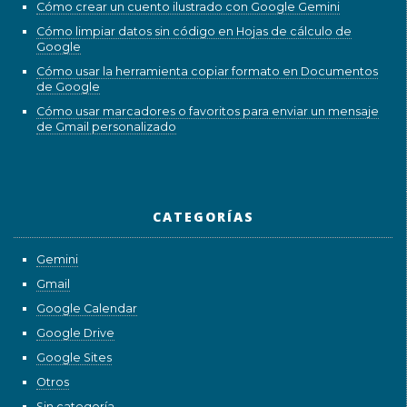
Cómo crear un cuento ilustrado con Google Gemini
Cómo limpiar datos sin código en Hojas de cálculo de
Google
Cómo usar la herramienta copiar formato en Documentos
de Google
Cómo usar marcadores o favoritos para enviar un mensaje
de Gmail personalizado
CATEGORÍAS
Gemini
Gmail
Google Calendar
Google Drive
Google Sites
Otros
Sin categoría