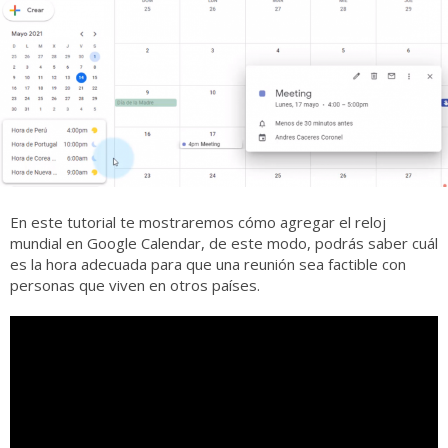
En este tutorial te mostraremos cómo agregar el reloj
mundial en Google Calendar, de este modo, podrás saber cuál
es la hora adecuada para que una reunión sea factible con
personas que viven en otros países.