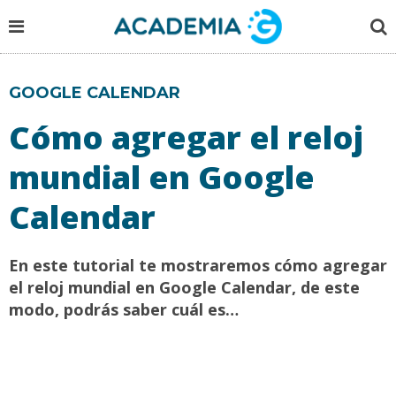
GOOGLE CALENDAR
Cómo agregar el reloj
mundial en Google
Calendar
En este tutorial te mostraremos cómo agregar
el reloj mundial en Google Calendar, de este
modo, podrás saber cuál es…