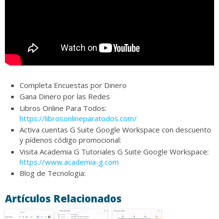
Completa Encuestas por Dinero
Gana Dinero por las Redes
Libros Online Para Todos:
https://librosonlineparatodos.com/
Activa cuentas G Suite Google Workspace con descuento
y pídenos código promocional:
Visita Academia G Tutoriales G Suite Google Workspace:
https://www.academia-g.com​​
Blog de Tecnologia:
Artículos Relacionados