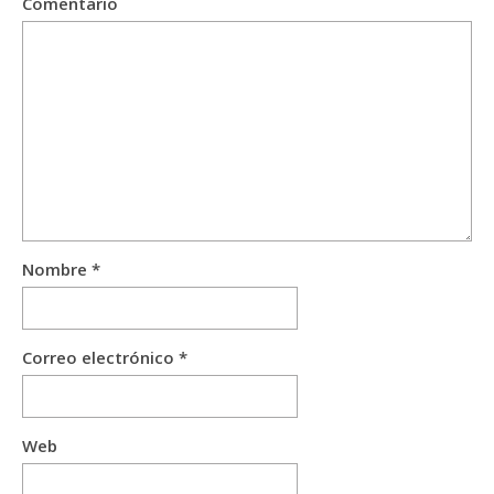
Comentario
Nombre
*
Correo electrónico
*
Web