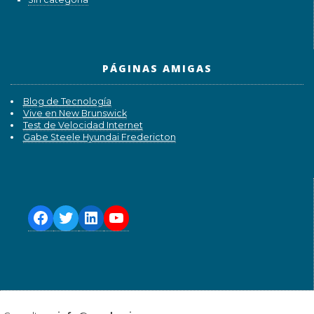
PÁGINAS AMIGAS
Blog de Tecnología
Vive en New Brunswick
Test de Velocidad Internet
Gabe Steele Hyundai Fredericton