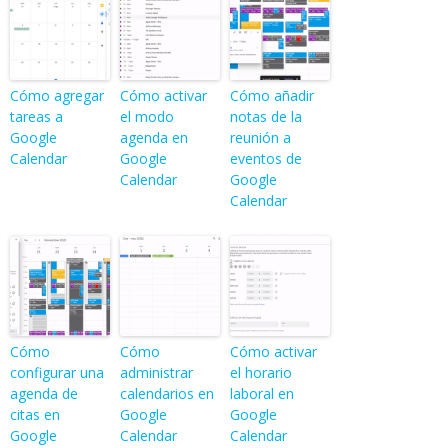
Cómo agregar
Cómo activar
Cómo añadir
tareas a
el modo
notas de la
Google
agenda en
reunión a
Calendar
Google
eventos de
Calendar
Google
Calendar
Cómo
Cómo
Cómo activar
configurar una
administrar
el horario
agenda de
calendarios en
laboral en
citas en
Google
Google
Google
Calendar
Calendar