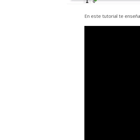
En este tutorial te enseñ