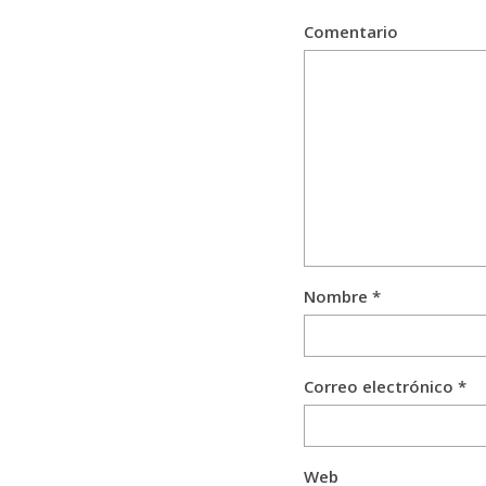
Comentario
Nombre
*
Correo electrónico
*
Web