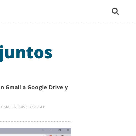
juntos
n Gmail a Google Drive y
,
GMAIL A DRIVE
,
GOOGLE