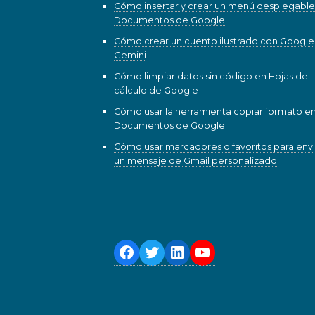
Cómo insertar y crear un menú desplegable
Documentos de Google
Cómo crear un cuento ilustrado con Google
Gemini
Cómo limpiar datos sin código en Hojas de
cálculo de Google
Cómo usar la herramienta copiar formato e
Documentos de Google
Cómo usar marcadores o favoritos para envi
un mensaje de Gmail personalizado