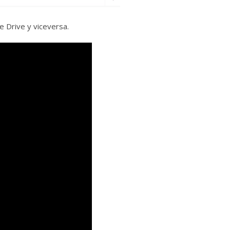
 Drive y viceversa.