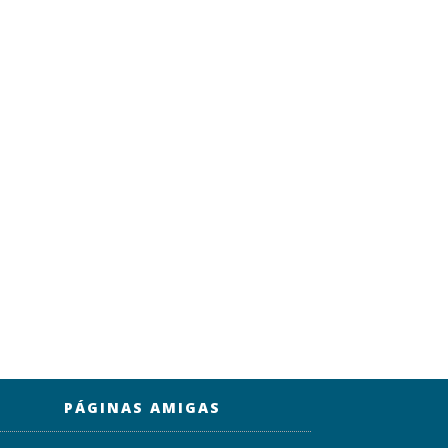
PÁGINAS AMIGAS