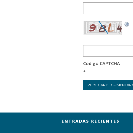
Código CAPTCHA
*
ENTRADAS RECIENTES