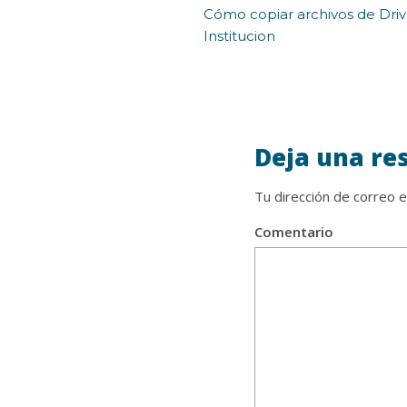
Cómo copiar archivos de Driv
Institucion
Deja una re
Tu dirección de correo e
Comentario