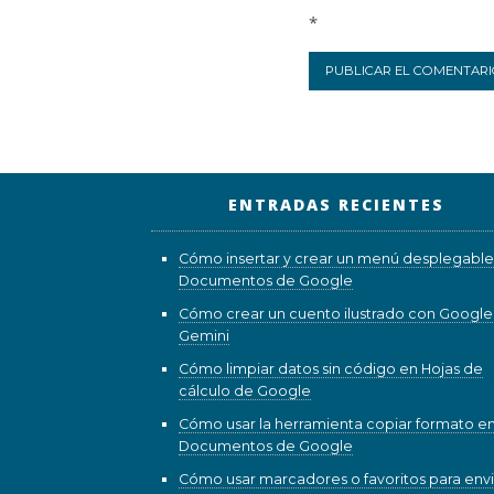
*
ENTRADAS RECIENTES
Cómo insertar y crear un menú desplegable
Documentos de Google
Cómo crear un cuento ilustrado con Google
Gemini
Cómo limpiar datos sin código en Hojas de
cálculo de Google
Cómo usar la herramienta copiar formato e
Documentos de Google
Cómo usar marcadores o favoritos para envi