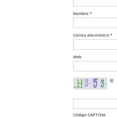
Nombre
*
Correo electrónico
*
Web
Código CAPTCHA