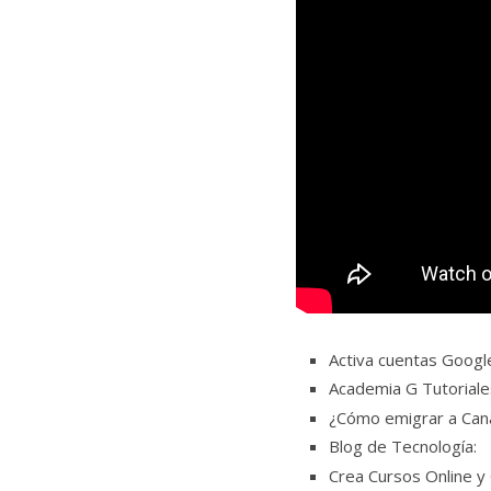
Activa cuentas Googl
Academia G Tutorial
¿Cómo emigrar a Ca
Blog de Tecnología:
Crea Cursos Online y