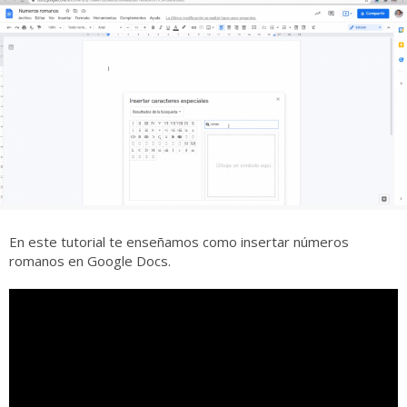
En este tutorial te enseñamos como insertar números
romanos en Google Docs.