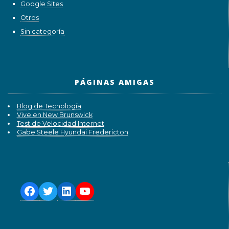
Google Sites
Otros
Sin categoría
PÁGINAS AMIGAS
Blog de Tecnología
Vive en New Brunswick
Test de Velocidad Internet
Gabe Steele Hyundai Fredericton