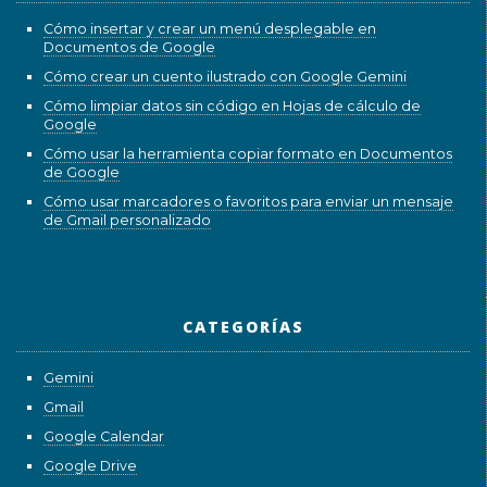
Cómo insertar y crear un menú desplegable en
Documentos de Google
Cómo crear un cuento ilustrado con Google Gemini
Cómo limpiar datos sin código en Hojas de cálculo de
Google
Cómo usar la herramienta copiar formato en Documentos
de Google
Cómo usar marcadores o favoritos para enviar un mensaje
de Gmail personalizado
CATEGORÍAS
Gemini
Gmail
Google Calendar
Google Drive