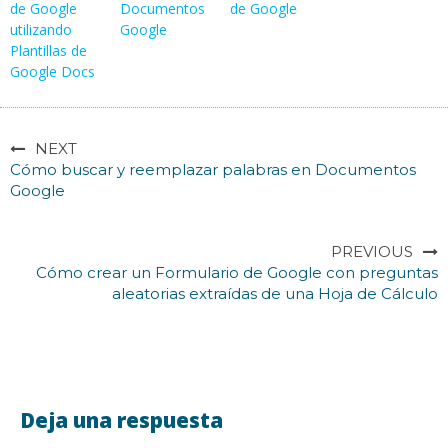
de Google
Documentos
de Google
utilizando
Google
Plantillas de
Google Docs
NEXT
Cómo buscar y reemplazar palabras en Documentos
Google
PREVIOUS
Cómo crear un Formulario de Google con preguntas
aleatorias extraídas de una Hoja de Cálculo
Deja una respuesta