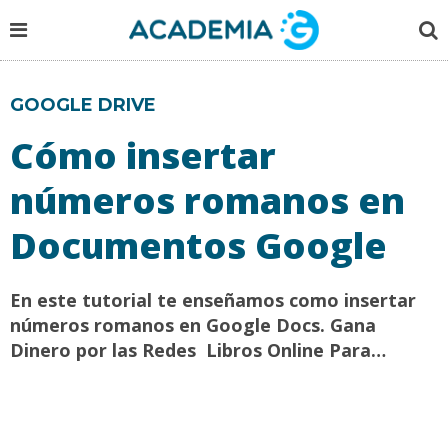
GOOGLE DRIVE
Cómo insertar
números romanos en
Documentos Google
En este tutorial te enseñamos como insertar
números romanos en Google Docs. Gana
Dinero por las Redes Libros Online Para…