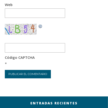
Web
Código CAPTCHA
*
ENTRADAS RECIENTES