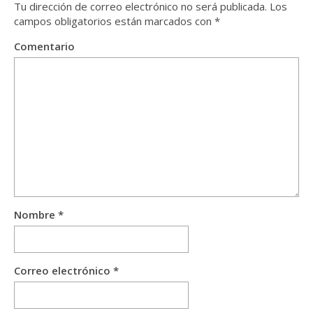
Tu dirección de correo electrónico no será publicada.
Los
campos obligatorios están marcados con
*
Comentario
Nombre
*
Correo electrónico
*