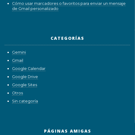
Cómo usar marcadores o favoritos para enviar un mensaje
de Gmail personalizado
CATEGORÍAS
Gemini
Gmail
Google Calendar
Google Drive
Google Sites
Otros
Sin categoría
PÁGINAS AMIGAS