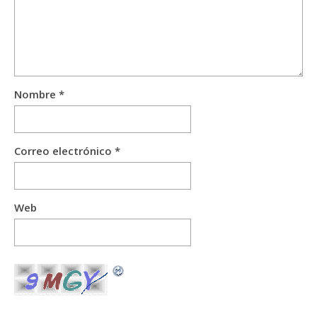
Nombre
*
Correo electrónico
*
Web