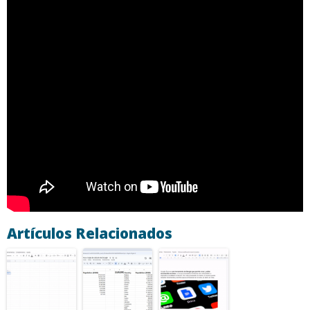
Artículos Relacionados