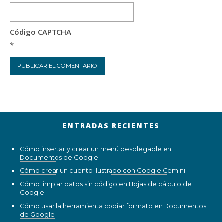
Código CAPTCHA
*
ENTRADAS RECIENTES
Cómo insertar y crear un menú desplegable en
Documentos de Google
Cómo crear un cuento ilustrado con Google Gemini
Cómo limpiar datos sin código en Hojas de cálculo de
Google
Cómo usar la herramienta copiar formato en Documentos
de Google