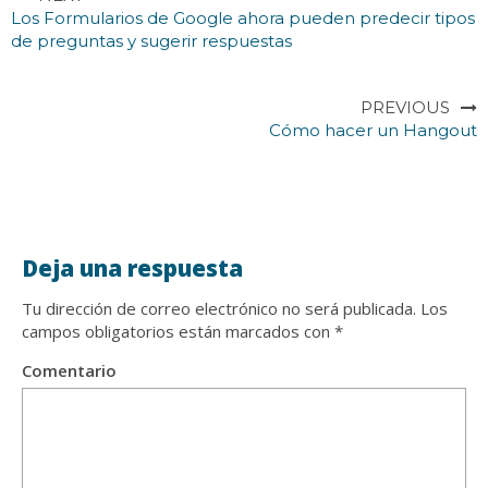
Los Formularios de Google ahora pueden predecir tipos
de preguntas y sugerir respuestas
PREVIOUS
Cómo hacer un Hangout
Deja una respuesta
Tu dirección de correo electrónico no será publicada.
Los
campos obligatorios están marcados con
*
Comentario