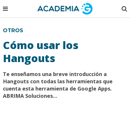
OTROS
Cómo usar los
Hangouts
Te enseñamos una breve introducción a
Hangouts con todas las herramientas que
cuenta esta herramienta de Google Apps.
ABRIMA Soluciones…